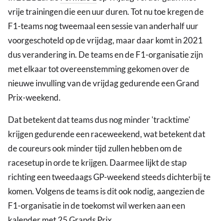
vrije trainingen die een uur duren. Tot nu toe kregen de
F1-teams nog tweemaal een sessie van anderhalf uur
voorgeschoteld op de vrijdag, maar daar komt in 2021
dus verandering in. De teams en de F1-organisatie zijn
met elkaar tot overeenstemming gekomen over de
nieuwe invulling van de vrijdag gedurende een Grand
Prix-weekend.
Dat betekent dat teams dus nog minder 'tracktime'
krijgen gedurende een raceweekend, wat betekent dat
de coureurs ook minder tijd zullen hebben om de
racesetup in orde te krijgen. Daarmee lijkt de stap
richting een tweedaags GP-weekend steeds dichterbij te
komen. Volgens de teams is dit ook nodig, aangezien de
F1-organisatie in de toekomst wil werken aan een
kalender met 25 Grands Prix.