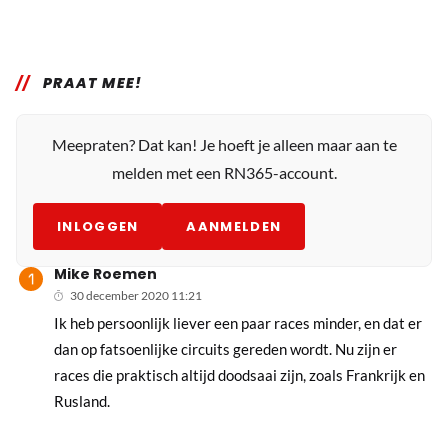
PRAAT MEE!
Meepraten? Dat kan! Je hoeft je alleen maar aan te
melden met een RN365-account.
INLOGGEN
AANMELDEN
Mike Roemen
30 december 2020 11:21
Ik heb persoonlijk liever een paar races minder, en dat er
dan op fatsoenlijke circuits gereden wordt. Nu zijn er
races die praktisch altijd doodsaai zijn, zoals Frankrijk en
Rusland.