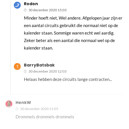
Rodon
30 december 2020 15:03
Minder hoeft niet, Wel andere. Afgelopen jaar zijn er
een aantal circuits gebruikt die normaal niet op de
kalender staan. Sommige waren echt wel aardig.
Zeker beter als een aantal die normaal wel op de
kalender staan.
BarryBatsbak
30 december 2020 12:03
Helaas hebben deze circuits lange contracten...
HenkW
30 december 2020 11:05
Drommels drommels drommels