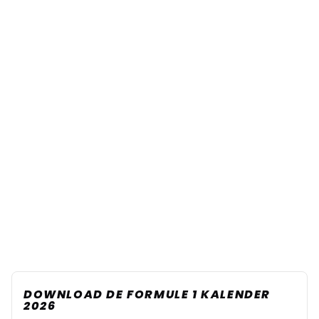
DOWNLOAD DE FORMULE 1 KALENDER
2026