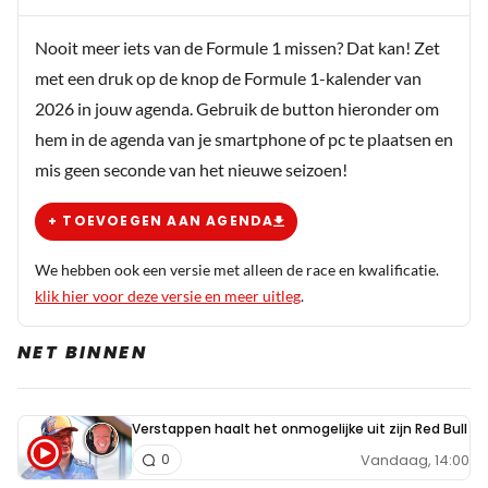
Nooit meer iets van de Formule 1 missen? Dat kan! Zet
met een druk op de knop de Formule 1-kalender van
2026 in jouw agenda. Gebruik de button hieronder om
hem in de agenda van je smartphone of pc te plaatsen en
mis geen seconde van het nieuwe seizoen!
+ TOEVOEGEN AAN AGENDA
We hebben ook een versie met alleen de race en kwalificatie.
klik hier voor deze versie en meer uitleg
.
NET BINNEN
Verstappen haalt het onmogelijke uit zijn Red Bull
Vandaag, 14:00
0