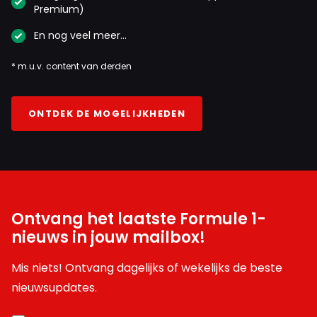
Premium)
En nog veel meer…
* m.u.v. content van derden
ONTDEK DE MOGELIJKHEDEN
Ontvang het laatste Formule 1-
nieuws in jouw mailbox!
Mis niets! Ontvang dagelijks of wekelijks de beste
nieuwsupdates.