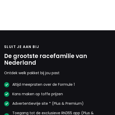
SLUIT JE AAN BIJ
De grootste racefamilie van
Nederland
Ontdek welk pakket bij jou past
Altijd meepraten over de Formule 1
Kans maken op toffe prijzen
Advertentievrije site * (Plus & Premium)
Toegang tot de exclusieve RN365 app (Plus &