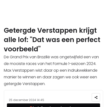
Getergde Verstappen krijgt
alle lof: "Dat was een perfect
voorbeeld"
De Grand Prix van Brazilië was ongetwijfeld een van
de mooiste races van het Formule 1-seizoen 2024.
Max Verstappen wist daar op een indrukwekkende
manier te winnen en daar zagen we ook weer een
getergde Verstappen.
25 december 2024 14:45