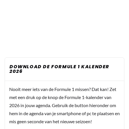
DOWNLOAD DE FORMULE 1 KALENDER
2026
Nooit meer iets van de Formule 1 missen? Dat kan! Zet
met een druk op de knop de Formule 1-kalender van
2026 in jouw agenda. Gebruik de button hieronder om
hem in de agenda van je smartphone of pc te plaatsen en
mis geen seconde van het nieuwe seizoen!