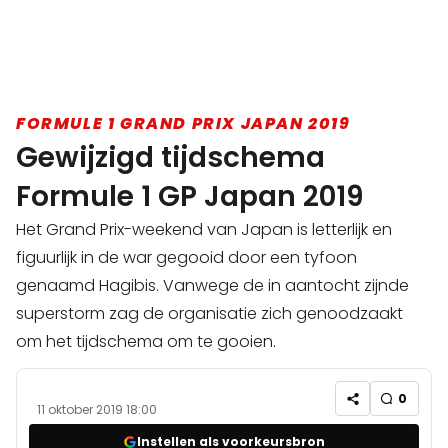
FORMULE 1 GRAND PRIX JAPAN 2019
Gewijzigd tijdschema
Formule 1 GP Japan 2019
Het Grand Prix-weekend van Japan is letterlijk en
figuurlijk in de war gegooid door een tyfoon
genaamd Hagibis. Vanwege de in aantocht zijnde
superstorm zag de organisatie zich genoodzaakt
om het tijdschema om te gooien.
0
11 oktober 2019 18:00
Instellen als voorkeursbron