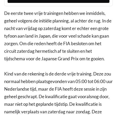
De eerste twee vrije trainingen hebben we inmiddels,
geheel volgens de initiële planning, al achter de rug. In de
nacht van vrijdag op zaterdag komt er echter een grote
tyfoon aan land in
Japan
, die voor veel schade kan gaan
zorgen. Om die reden heeft de FIA besloten om het
circuit zaterdag hermetisch af te sluiten en het
tijdschema voor de Japanse Grand Prix om te gooien.
Kind van de rekening is de derde vrije training. Deze zou
normaal hebben plaatsgevonden van 05:00 tot 06:00 uur
Nederlandse tijd, maar de FIA heeft deze sessie in zijn
geheel geschrapt. De kwalificatie gaat vooralsnog door,
maar niet op het geplande tijdstip. De kwalificatie is
namelijk verplaats van zaterdag naar zondag. Deze