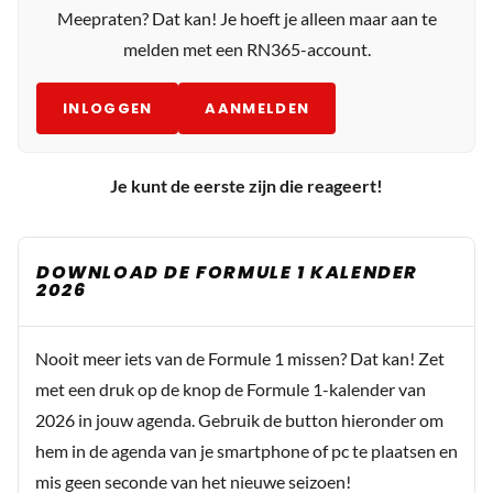
Meepraten? Dat kan! Je hoeft je alleen maar aan te
melden met een RN365-account.
INLOGGEN
AANMELDEN
Je kunt de eerste zijn die reageert!
DOWNLOAD DE FORMULE 1 KALENDER
2026
Nooit meer iets van de Formule 1 missen? Dat kan! Zet
met een druk op de knop de Formule 1-kalender van
2026 in jouw agenda. Gebruik de button hieronder om
hem in de agenda van je smartphone of pc te plaatsen en
mis geen seconde van het nieuwe seizoen!