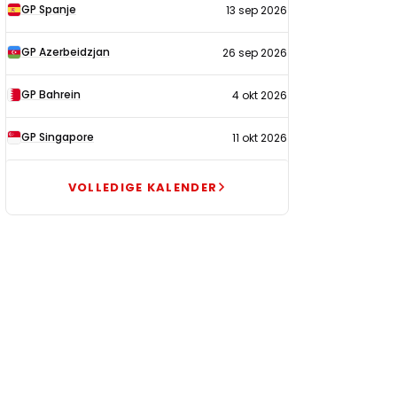
GP Spanje
13 sep 2026
GP Azerbeidzjan
26 sep 2026
GP Bahrein
4 okt 2026
GP Singapore
11 okt 2026
VOLLEDIGE KALENDER