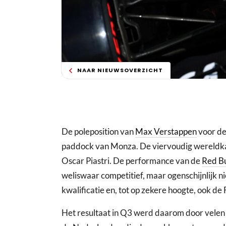
NAAR NIEUWSOVERZICHT
De poleposition van
Max Verstappen
voor de 
paddock van Monza. De viervoudig wereldk
Oscar Piastri. De performance van de
Red Bu
weliswaar competitief, maar ogenschijnlijk 
kwalificatie en, tot op zekere hoogte, ook de 
Het resultaat in Q3 werd daarom door velen