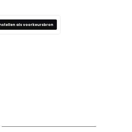
nstellen als voorkeursbron