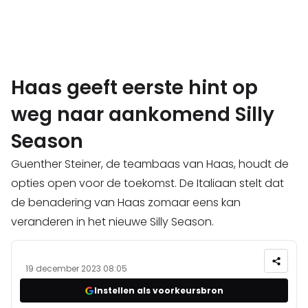
Haas geeft eerste hint op
weg naar aankomend Silly
Season
Guenther Steiner, de teambaas van Haas, houdt de
opties open voor de toekomst. De Italiaan stelt dat
de benadering van Haas zomaar eens kan
veranderen in het nieuwe Silly Season.
19 december 2023 08:05
Instellen als voorkeursbron