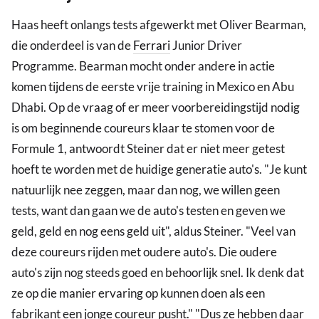
Haas heeft onlangs tests afgewerkt met Oliver Bearman,
die onderdeel is van de
Ferrari
Junior Driver
Programme. Bearman mocht onder andere in actie
komen tijdens de eerste vrije training in Mexico en Abu
Dhabi. Op de vraag of er meer voorbereidingstijd nodig
is om beginnende coureurs klaar te stomen voor de
Formule 1, antwoordt Steiner dat er niet meer getest
hoeft te worden met de huidige generatie auto's. "Je kunt
natuurlijk nee zeggen, maar dan nog, we willen geen
tests, want dan gaan we de auto's testen en geven we
geld, geld en nog eens geld uit", aldus Steiner. "Veel van
deze coureurs rijden met oudere auto's. Die oudere
auto's zijn nog steeds goed en behoorlijk snel. Ik denk dat
ze op die manier ervaring op kunnen doen als een
fabrikant een jonge coureur pusht." "Dus ze hebben daar