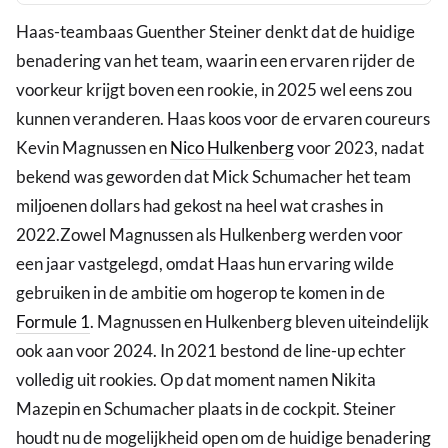
Haas-teambaas Guenther Steiner denkt dat de huidige
benadering van het team, waarin een ervaren rijder de
voorkeur krijgt boven een rookie, in 2025 wel eens zou
kunnen veranderen. Haas koos voor de ervaren coureurs
Kevin Magnussen en
Nico Hulkenberg
voor 2023, nadat
bekend was geworden dat Mick Schumacher het team
miljoenen dollars had gekost na heel wat crashes in
2022.Zowel Magnussen als Hulkenberg werden voor
een jaar vastgelegd, omdat Haas hun ervaring wilde
gebruiken in de ambitie om hogerop te komen in de
Formule 1
. Magnussen en Hulkenberg bleven uiteindelijk
ook aan voor 2024. In 2021 bestond de line-up echter
volledig uit rookies. Op dat moment namen Nikita
Mazepin en Schumacher plaats in de cockpit. Steiner
houdt nu de mogelijkheid open om de huidige benadering