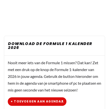
DOWNLOAD DE FORMULE 1 KALENDER
2026
Nooit meer iets van de Formule 1 missen? Dat kan! Zet
met een druk op de knop de Formule 1-kalender van
2026 in jouw agenda. Gebruik de button hieronder om
hem in de agenda van je smartphone of pc te plaatsen en
mis geen seconde van het nieuwe seizoen!
+ TOEVOEGEN AAN AGENDA