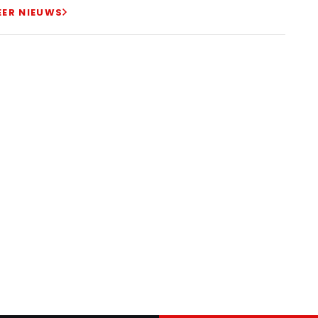
EER NIEUWS