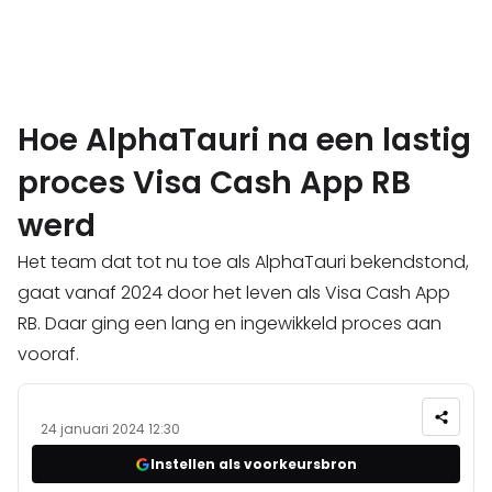
Hoe AlphaTauri na een lastig
proces Visa Cash App RB
werd
Het team dat tot nu toe als AlphaTauri bekendstond,
gaat vanaf 2024 door het leven als Visa Cash App
RB. Daar ging een lang en ingewikkeld proces aan
vooraf.
24 januari 2024 12:30
Instellen als voorkeursbron