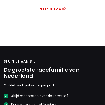
MEER NIEUWS
SLUIT JE AAN BIJ
De grootste racefamilie van
Nederland
Ontdek welk pakket bij jou past
Altijd meepraten over de Formule 1
Kans maken op toffe prijzen