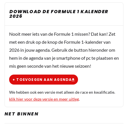
DOWNLOAD DE FORMULE 1 KALENDER
2026
Nooit meer iets van de Formule 1 missen? Dat kan! Zet
met een druk op de knop de Formule 1-kalender van
2026 in jouw agenda. Gebruik de button hieronder om
hem in de agenda van je smartphone of pc te plaatsen en
mis geen seconde van het nieuwe seizoen!
+ TOEVOEGEN AAN AGENDA
We hebben ook een versie met alleen de race en kwalificatie.
klik hier voor deze versie en meer uitleg
.
NET BINNEN