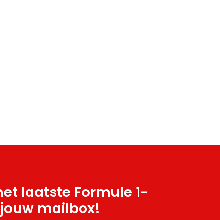
et laatste Formule 1-
 jouw mailbox!