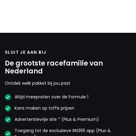
SLUIT JE AAN BIJ
De grootste racefamilie van
Nederland
Ontdek welk pakket bij jou past
Altijd meepraten over de Formule 1
Kans maken op toffe prijzen
Advertentievrije site * (Plus & Premium)
Toegang tot de exclusieve RN365 app (Plus &