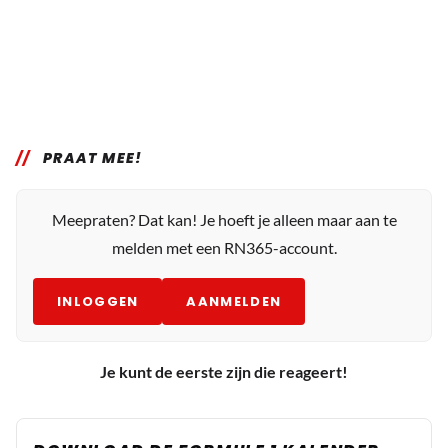
PRAAT MEE!
Meepraten? Dat kan! Je hoeft je alleen maar aan te
melden met een RN365-account.
INLOGGEN
AANMELDEN
Je kunt de eerste zijn die reageert!