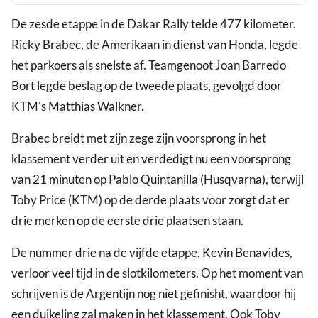
De zesde etappe in de Dakar Rally telde 477 kilometer.
Ricky Brabec, de Amerikaan in dienst van Honda, legde
het parkoers als snelste af. Teamgenoot Joan Barredo
Bort legde beslag op de tweede plaats, gevolgd door
KTM's Matthias Walkner.
Brabec breidt met zijn zege zijn voorsprong in het
klassement verder uit en verdedigt nu een voorsprong
van 21 minuten op Pablo Quintanilla (Husqvarna), terwijl
Toby Price (KTM) op de derde plaats voor zorgt dat er
drie merken op de eerste drie plaatsen staan.
De nummer drie na de vijfde etappe, Kevin Benavides,
verloor veel tijd in de slotkilometers. Op het moment van
schrijven is de Argentijn nog niet gefinisht, waardoor hij
een duikeling zal maken in het klassement. Ook Toby