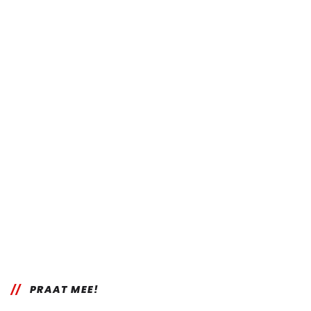
PRAAT MEE!