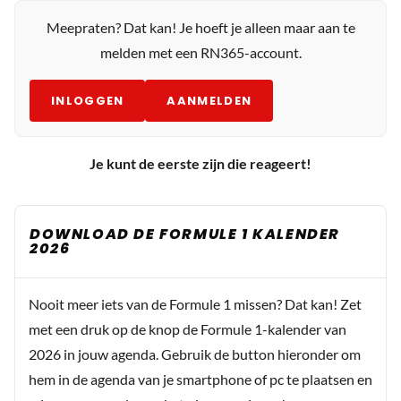
Meepraten? Dat kan! Je hoeft je alleen maar aan te
melden met een RN365-account.
INLOGGEN
AANMELDEN
Je kunt de eerste zijn die reageert!
DOWNLOAD DE FORMULE 1 KALENDER
2026
Nooit meer iets van de Formule 1 missen? Dat kan! Zet
met een druk op de knop de Formule 1-kalender van
2026 in jouw agenda. Gebruik de button hieronder om
hem in de agenda van je smartphone of pc te plaatsen en