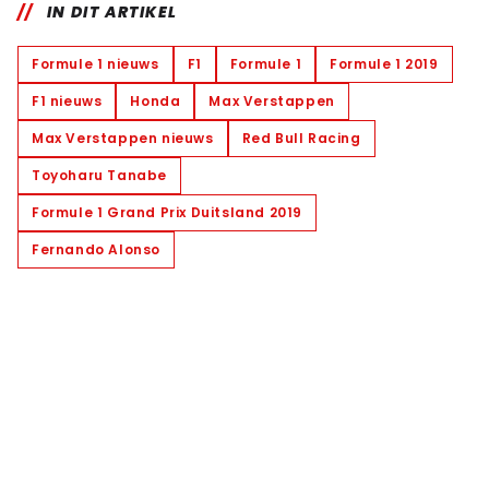
IN DIT ARTIKEL
Formule 1 nieuws
F1
Formule 1
Formule 1 2019
F1 nieuws
Honda
Max Verstappen
Max Verstappen nieuws
Red Bull Racing
Toyoharu Tanabe
Formule 1 Grand Prix Duitsland 2019
Fernando Alonso