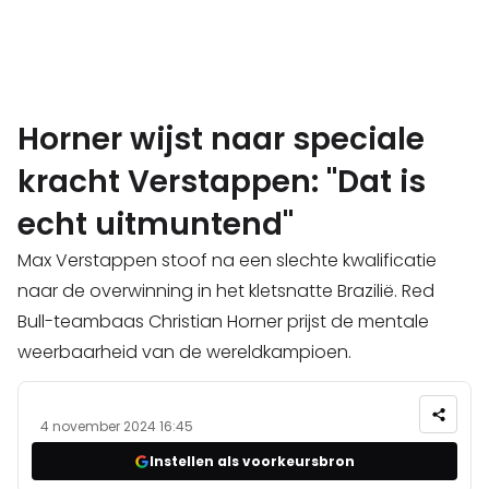
Horner wijst naar speciale
kracht Verstappen: "Dat is
echt uitmuntend"
Max Verstappen stoof na een slechte kwalificatie
naar de overwinning in het kletsnatte Brazilië. Red
Bull-teambaas Christian Horner prijst de mentale
weerbaarheid van de wereldkampioen.
4 november 2024 16:45
Instellen als voorkeursbron