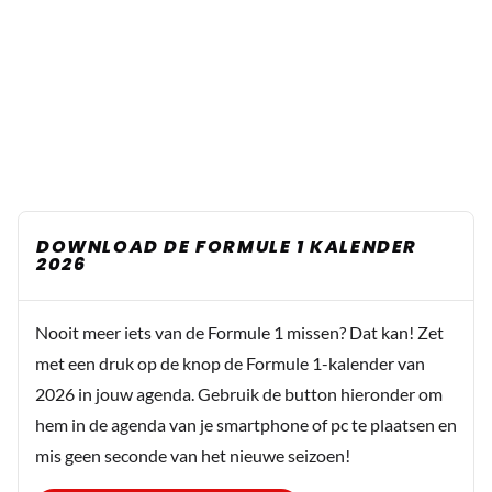
DOWNLOAD DE FORMULE 1 KALENDER
2026
Nooit meer iets van de Formule 1 missen? Dat kan! Zet
met een druk op de knop de Formule 1-kalender van
2026 in jouw agenda. Gebruik de button hieronder om
hem in de agenda van je smartphone of pc te plaatsen en
mis geen seconde van het nieuwe seizoen!