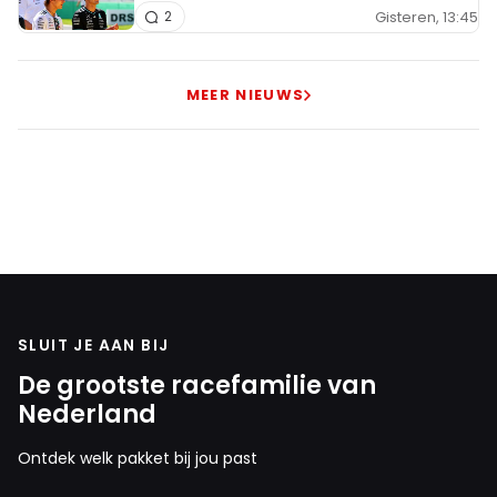
Gisteren, 13:45
2
MEER NIEUWS
SLUIT JE AAN BIJ
De grootste racefamilie van
Nederland
Ontdek welk pakket bij jou past