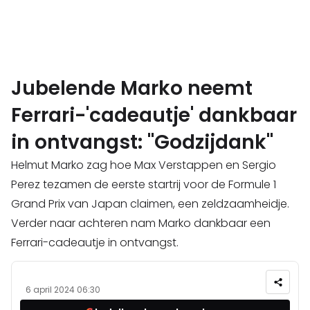
Jubelende Marko neemt
Ferrari-'cadeautje' dankbaar
in ontvangst: "Godzijdank"
Helmut Marko zag hoe Max Verstappen en Sergio
Perez tezamen de eerste startrij voor de Formule 1
Grand Prix van Japan claimen, een zeldzaamheidje.
Verder naar achteren nam Marko dankbaar een
Ferrari-cadeautje in ontvangst.
6 april 2024 06:30