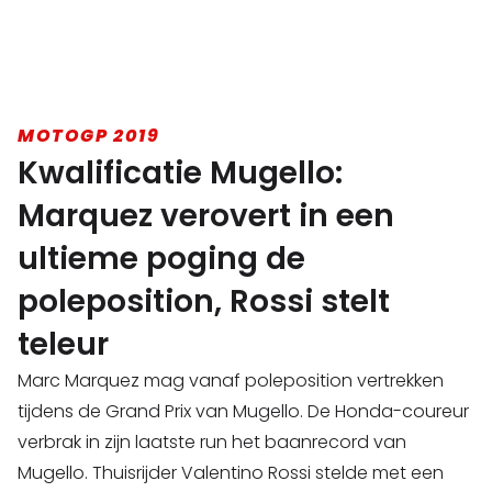
MOTOGP 2019
Kwalificatie Mugello:
Marquez verovert in een
ultieme poging de
poleposition, Rossi stelt
teleur
Marc Marquez mag vanaf poleposition vertrekken
tijdens de Grand Prix van Mugello. De Honda-coureur
verbrak in zijn laatste run het baanrecord van
Mugello. Thuisrijder Valentino Rossi stelde met een