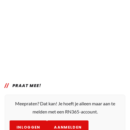
PRAAT MEE!
Meepraten? Dat kan! Je hoeft je alleen maar aan te
melden met een RN365-account.
INLOGGEN
AANMELDEN