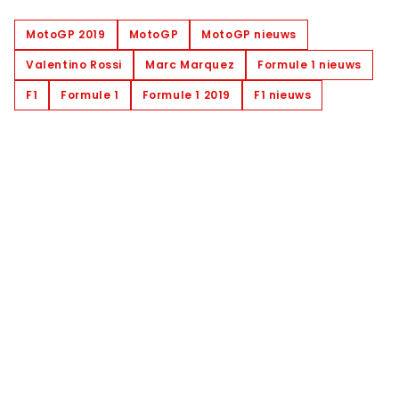
MotoGP 2019
MotoGP
MotoGP nieuws
Valentino Rossi
Marc Marquez
Formule 1 nieuws
F1
Formule 1
Formule 1 2019
F1 nieuws