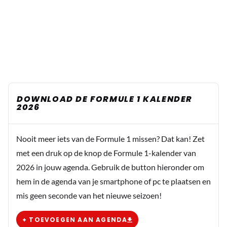
DOWNLOAD DE FORMULE 1 KALENDER
2026
Nooit meer iets van de Formule 1 missen? Dat kan! Zet
met een druk op de knop de Formule 1-kalender van
2026 in jouw agenda. Gebruik de button hieronder om
hem in de agenda van je smartphone of pc te plaatsen en
mis geen seconde van het nieuwe seizoen!
+ TOEVOEGEN AAN AGENDA