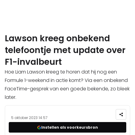
Lawson kreeg onbekend
telefoontje met update over
F1-invalbeurt
Hoe Liam Lawson kreeg te horen dat hij nog een
Formule 1-weekend in actie komt? Via een onbekend
FaceTime-gesprek van een goede bekende, zo bleek
later.
5 oktober 2023 14:57
Instellen als voorkeursbron