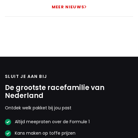
MEER NIEUWS
SLUIT JE AAN BIJ
De grootste racefamilie van
Nederland
Ontdek welk pakket bij jou past
Altijd meepraten over de Formule 1
Kans maken op toffe prijzen