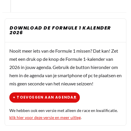
DOWNLOAD DE FORMULE 1 KALENDER
2026
Nooit meer iets van de Formule 1 missen? Dat kan! Zet
met een druk op de knop de Formule 1-kalender van
2026 in jouw agenda. Gebruik de button hieronder om
hem in de agenda van je smartphone of pc te plaatsen en
mis geen seconde van het nieuwe seizoen!
+ TOEVOEGEN AAN AGENDA
We hebben ook een versie met alleen de race en kwalificatie.
klik hier voor deze versie en meer uitleg
.