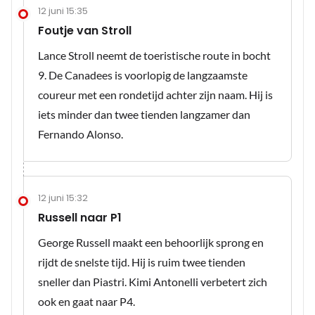
12 juni 15:35
Foutje van Stroll
Lance Stroll neemt de toeristische route in bocht
9. De Canadees is voorlopig de langzaamste
coureur met een rondetijd achter zijn naam. Hij is
iets minder dan twee tienden langzamer dan
Fernando Alonso.
12 juni 15:32
Russell naar P1
George Russell maakt een behoorlijk sprong en
rijdt de snelste tijd. Hij is ruim twee tienden
sneller dan Piastri. Kimi Antonelli verbetert zich
ook en gaat naar P4.