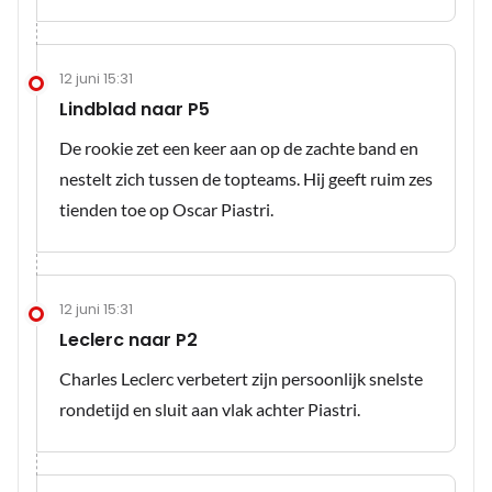
12 juni 15:31
Lindblad naar P5
De rookie zet een keer aan op de zachte band en
nestelt zich tussen de topteams. Hij geeft ruim zes
tienden toe op Oscar Piastri.
12 juni 15:31
Leclerc naar P2
Charles Leclerc verbetert zijn persoonlijk snelste
rondetijd en sluit aan vlak achter Piastri.