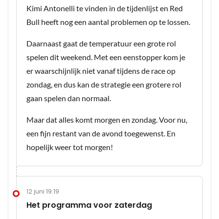
Kimi Antonelli te vinden in de tijdenlijst en Red
Bull heeft nog een aantal problemen op te lossen.
Daarnaast gaat de temperatuur een grote rol
spelen dit weekend. Met een eenstopper kom je
er waarschijnlijk niet vanaf tijdens de race op
zondag, en dus kan de strategie een grotere rol
gaan spelen dan normaal.
Maar dat alles komt morgen en zondag. Voor nu,
een fijn restant van de avond toegewenst. En
hopelijk weer tot morgen!
12 juni 19:19
Het programma voor zaterdag