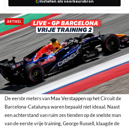
Instellen als voorkeursbron
ARTIKEL
De eerste meters van
Max Verstappen
op het Circuit de
Barcelona-Catalunya waren bepaald niet ideaal. Naast
een achterstand van ruim zes tienden op de snelste man
van de eerste vrije training, George Russell, klaagde de