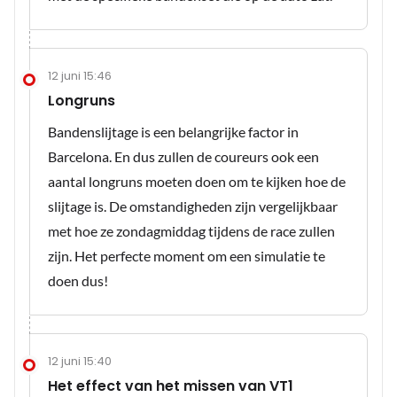
12 juni 15:46
Longruns
Bandenslijtage is een belangrijke factor in
Barcelona. En dus zullen de coureurs ook een
aantal longruns moeten doen om te kijken hoe de
slijtage is. De omstandigheden zijn vergelijkbaar
met hoe ze zondagmiddag tijdens de race zullen
zijn. Het perfecte moment om een simulatie te
doen dus!
12 juni 15:40
Het effect van het missen van VT1