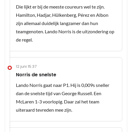
Die lijkt er bij de meeste coureurs wel te zijn.
Hamilton, Hadjar, Hülkenberg, Pérez en Albon
zijn allemaal duidelijk langzamer dan hun
teamgenoten. Lando Norris is de uitzondering op
de regel.
12 juni 15:37
Norris de snelste
Lando Norris gaat naar P1. Hij is 0,009s sneller
dan de snelste tijd van George Russell. Een
McLaren 1-3 voorlopig. Daar zal het team
uiteraard tevreden mee zijn.