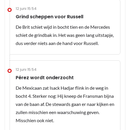
12 juni 15:54
Grind scheppen voor Russell
De Brit schiet wijd in bocht tien en de Mercedes
schiet de grindbak in. Het was geen lang uitstapje,
dus verder niets aan de hand voor Russell.
12 juni 15:54
Pérez wordt onderzocht
De Mexicaan zat Isack Hadjar flink in de weg in
bocht 4. Sterker nog: Hij kneep de Fransman bijna
van de baan af. De stewards gaan er naar kijken en
zullen misschien een waarschuwing geven.
Misschien ook niet.