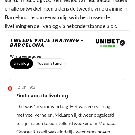
en alle ontwikkelingen tijdens de tweede vrije training in
Barcelona. Je kan eenvoudig switchen tussen de
livetiming en de liveblog via het onderstaande blok.
TWEEDE VRIJE TRAINING -
BARCELONA
Wijzig weergave
Liveblog
Tussenstand
12 juni 19:21
Einde van de liveblog
Dat was 'm voor vandaag. Het was een vrijdag
met veel verhalen. McLaren lijkt weer opgeleefd
te zijn na een teleurstellend weekend in Monaco.
George Russell was eindelijk weer eens boven