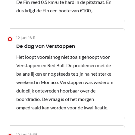
De Fin reed 0,5 km/u te hard in de pitstraat. En
dus krijgt de Fin een boete van €100,-
12 juni 16:11
De dag van Verstappen
Het loopt vooralsnog niet zoals gehoopt voor
Verstappen en Red Bull. De problemen met de
balans lijken er nog steeds te zijn na het sterke
weekend in Monaco. Verstappen was wederom
duidelijk ontevreden hoorbaar over de
boordradio. De vraag is of het morgen
omgedraaid kan worden voor de kwalificatie.
12 juni 16:05