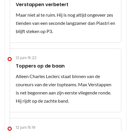
Verstappen verbetert
Maar niet al te ruim. Hij is nog altijd ongeveer zes
tienden van een seconde langzamer dan Piastri en
blijft steken op P3.
12 juni 15:22
Toppers op de baan
Alleen Charles Leclerc staat binnen van de
coureurs van de vier topteams. Max Verstappen
is net begonnen aan zijn eerste vliegende ronde.
Hij rijdt op de zachte band.
12 juni 15:19