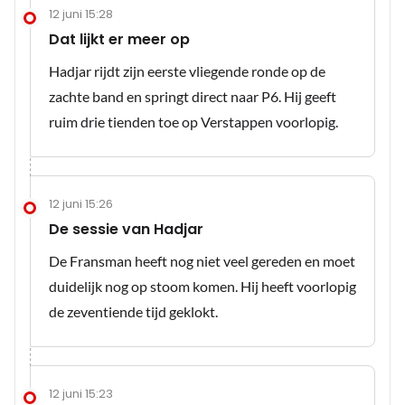
12 juni 15:28
Dat lijkt er meer op
Hadjar rijdt zijn eerste vliegende ronde op de
zachte band en springt direct naar P6. Hij geeft
ruim drie tienden toe op Verstappen voorlopig.
12 juni 15:26
De sessie van Hadjar
De Fransman heeft nog niet veel gereden en moet
duidelijk nog op stoom komen. Hij heeft voorlopig
de zeventiende tijd geklokt.
12 juni 15:23