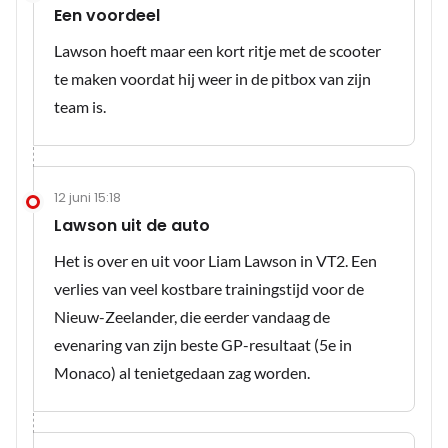
Een voordeel
Lawson hoeft maar een kort ritje met de scooter
te maken voordat hij weer in de pitbox van zijn
team is.
12 juni 15:18
Lawson uit de auto
Het is over en uit voor Liam Lawson in VT2. Een
verlies van veel kostbare trainingstijd voor de
Nieuw-Zeelander, die eerder vandaag de
evenaring van zijn beste GP-resultaat (5e in
Monaco) al tenietgedaan zag worden.