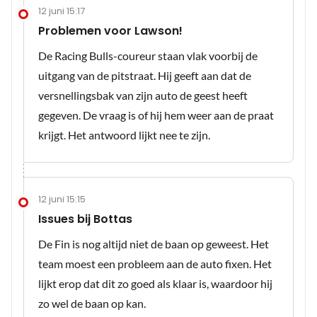
12 juni 15:17
Problemen voor Lawson!
De Racing Bulls-coureur staan vlak voorbij de
uitgang van de pitstraat. Hij geeft aan dat de
versnellingsbak van zijn auto de geest heeft
gegeven. De vraag is of hij hem weer aan de praat
krijgt. Het antwoord lijkt nee te zijn.
12 juni 15:15
Issues bij Bottas
De Fin is nog altijd niet de baan op geweest. Het
team moest een probleem aan de auto fixen. Het
lijkt erop dat dit zo goed als klaar is, waardoor hij
zo wel de baan op kan.