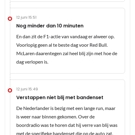
12 juni 15:51
Nog minder dan 10 minuten
En dan zit de F1-actie van vandaag er alweer op.
Voorlopig geen al te beste dag voor Red Bull.
McLaren daarentegen zal heel blij zijn met hoe de
dag verlopen is.
12 juni 15:49
Verstappen niet blij met bandenset
De Nederlander is bezig met een lange run, maar
is weer naar binnen gekomen. Over de
boordradio was te horen dat hij verre van blij was
met de specifieke bandenset die op de auto zat.