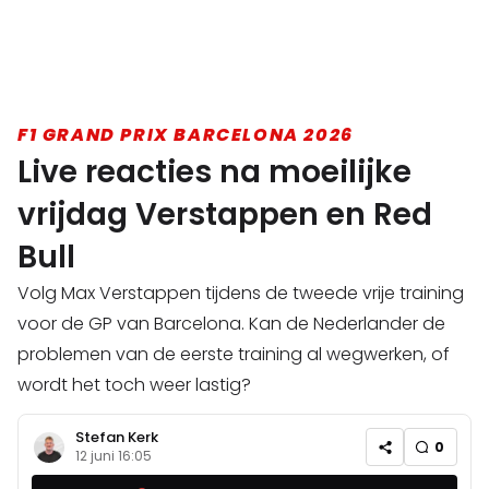
F1 GRAND PRIX BARCELONA 2026
Live reacties na moeilijke
vrijdag Verstappen en Red
Bull
Volg Max Verstappen tijdens de tweede vrije training
voor de GP van Barcelona. Kan de Nederlander de
problemen van de eerste training al wegwerken, of
wordt het toch weer lastig?
Stefan Kerk
0
12 juni 16:05