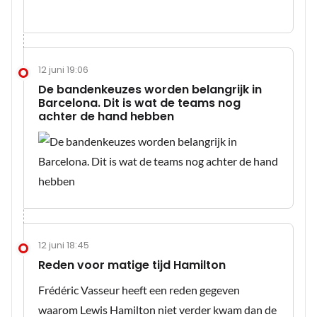
12 juni 19:06
De bandenkeuzes worden belangrijk in
Barcelona. Dit is wat de teams nog
achter de hand hebben
12 juni 18:45
Reden voor matige tijd Hamilton
Frédéric Vasseur heeft een reden gegeven
waarom Lewis Hamilton niet verder kwam dan de