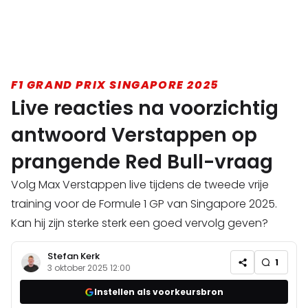
F1 GRAND PRIX SINGAPORE 2025
Live reacties na voorzichtig
antwoord Verstappen op
prangende Red Bull-vraag
Volg Max Verstappen live tijdens de tweede vrije
training voor de Formule 1 GP van Singapore 2025.
Kan hij zijn sterke sterk een goed vervolg geven?
Stefan Kerk
1
3 oktober 2025 12:00
Instellen als voorkeursbron