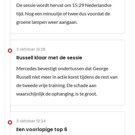
De sessie wordt hervat om 15:29 Nederlandse
tijd. Nog een minuutje of twee dus voordat de
groene lampen weer aangaan.
3 oktober 13:26
Russell klaar met de sessie
Mercedes bevestigt ondertussen dat George
Russell niet meer in actie komt tijdens de rest van
de tweede vrije training. De schade aan
waarschijnlijk de ophanging, is te groot.
3 oktober 13:24
Een voorlopige top 6