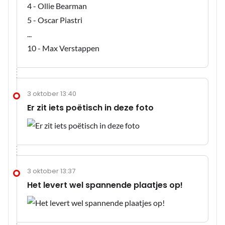
4 - Ollie Bearman
5 - Oscar Piastri
...
10 - Max Verstappen
3 oktober 13:40
Er zit iets poëtisch in deze foto
3 oktober 13:37
Het levert wel spannende plaatjes op!