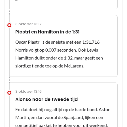
3 oktober 13:17
Piastri en Hamilton in de 1:31
Oscar Piastri is de snelste met een 1:31.716.
Norris volgt op 0.007 seconden. Ook Lewis
Hamilton duikt onder de 1:32, maar geeft een
slordige tiende toe op de McLarens.
3 oktober 13:16
Alonso naar de tweede tijd
En dat doet hij nog altijd op de harde band. Aston
Martin, en dan vooral de Spanjaard, lijken een
competitief pakket te hebben voor dit weekend.