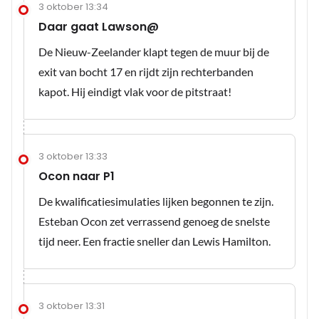
3 oktober 13:34
Daar gaat Lawson@
De Nieuw-Zeelander klapt tegen de muur bij de
exit van bocht 17 en rijdt zijn rechterbanden
kapot. Hij eindigt vlak voor de pitstraat!
3 oktober 13:33
Ocon naar P1
De kwalificatiesimulaties lijken begonnen te zijn.
Esteban Ocon zet verrassend genoeg de snelste
tijd neer. Een fractie sneller dan Lewis Hamilton.
3 oktober 13:31