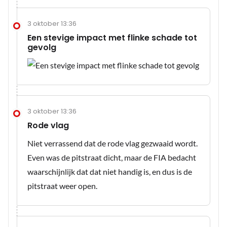
3 oktober 13:36
Een stevige impact met flinke schade tot
gevolg
3 oktober 13:36
Rode vlag
Niet verrassend dat de rode vlag gezwaaid wordt.
Even was de pitstraat dicht, maar de FIA bedacht
waarschijnlijk dat dat niet handig is, en dus is de
pitstraat weer open.