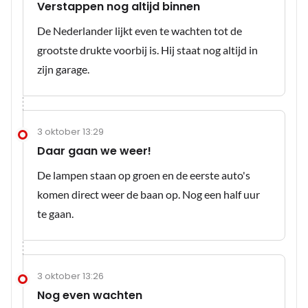
Verstappen nog altijd binnen
De Nederlander lijkt even te wachten tot de
grootste drukte voorbij is. Hij staat nog altijd in
zijn garage.
3 oktober 13:29
Daar gaan we weer!
De lampen staan op groen en de eerste auto's
komen direct weer de baan op. Nog een half uur
te gaan.
3 oktober 13:26
Nog even wachten