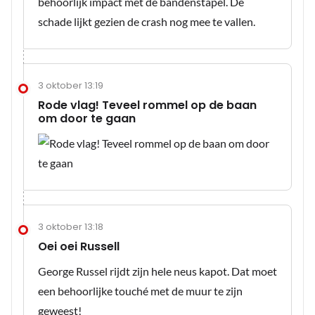
behoorlijk impact met de bandenstapel. De
schade lijkt gezien de crash nog mee te vallen.
3 oktober 13:19
Rode vlag! Teveel rommel op de baan
om door te gaan
3 oktober 13:18
Oei oei Russell
George Russel rijdt zijn hele neus kapot. Dat moet
een behoorlijke touché met de muur te zijn
geweest!