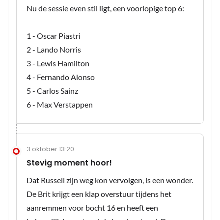
Nu de sessie even stil ligt, een voorlopige top 6:
1 - Oscar Piastri
2 - Lando Norris
3 - Lewis Hamilton
4 - Fernando Alonso
5 - Carlos Sainz
6 - Max Verstappen
3 oktober 13:20
Stevig moment hoor!
Dat Russell zijn weg kon vervolgen, is een wonder.
De Brit krijgt een klap overstuur tijdens het
aanremmen voor bocht 16 en heeft een