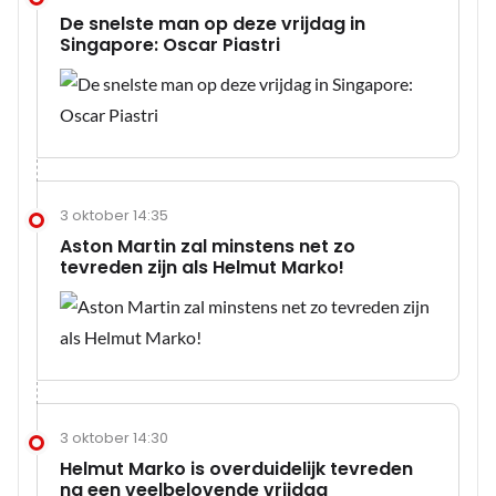
De snelste man op deze vrijdag in
Singapore: Oscar Piastri
3 oktober 14:35
Aston Martin zal minstens net zo
tevreden zijn als Helmut Marko!
3 oktober 14:30
Helmut Marko is overduidelijk tevreden
na een veelbelovende vrijdag