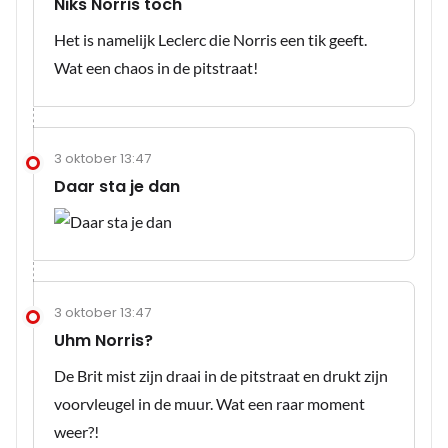
Niks Norris toch
Het is namelijk Leclerc die Norris een tik geeft.
Wat een chaos in de pitstraat!
3 oktober 13:47
Daar sta je dan
3 oktober 13:47
Uhm Norris?
De Brit mist zijn draai in de pitstraat en drukt zijn
voorvleugel in de muur. Wat een raar moment
weer?!