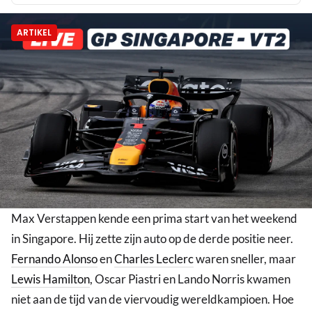
ARTIKEL
Max Verstappen kende een prima start van het weekend
in Singapore. Hij zette zijn auto op de derde positie neer.
Fernando Alonso
en
Charles Leclerc
waren sneller, maar
Lewis Hamilton
, Oscar Piastri en Lando Norris kwamen
niet aan de tijd van de viervoudig wereldkampioen. Hoe