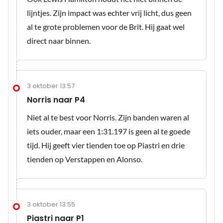
lijntjes. Zijn impact was echter vrij licht, dus geen
al te grote problemen voor de Brit. Hij gaat wel
direct naar binnen.
3 oktober 13:57
Norris naar P4
Niet al te best voor Norris. Zijn banden waren al
iets ouder, maar een 1:31.197 is geen al te goede
tijd. Hij geeft vier tienden toe op Piastri en drie
tienden op Verstappen en Alonso.
3 oktober 13:55
Piastri naar P1