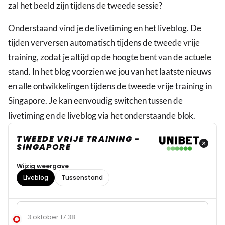
zal het beeld zijn tijdens de tweede sessie?
Onderstaand vind je de livetiming en het liveblog. De
tijden verversen automatisch tijdens de tweede vrije
training, zodat je altijd op de hoogte bent van de actuele
stand. In het blog voorzien we jou van het laatste nieuws
en alle ontwikkelingen tijdens de tweede vrije training in
Singapore. Je kan eenvoudig switchen tussen de
livetiming en de liveblog via het onderstaande blok.
TWEEDE VRIJE TRAINING -
SINGAPORE
Wijzig weergave
Liveblog
Tussenstand
3 oktober 17:38