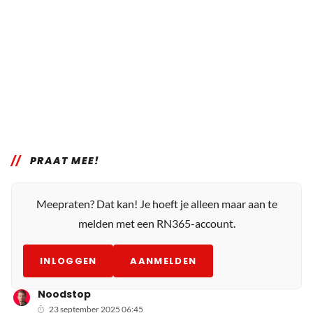
PRAAT MEE!
Meepraten? Dat kan! Je hoeft je alleen maar aan te
melden met een RN365-account.
INLOGGEN
AANMELDEN
Noodstop
23 september 2025 06:45