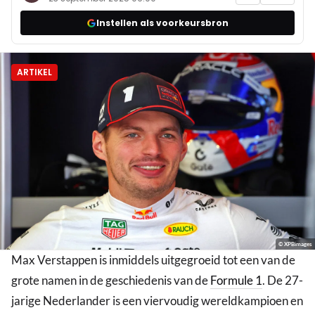
Instellen als voorkeursbron
ARTIKEL
© XPBimages
Max Verstappen is inmiddels uitgegroeid tot een van de
grote namen in de geschiedenis van de
Formule 1
. De 27-
jarige Nederlander is een viervoudig wereldkampioen en