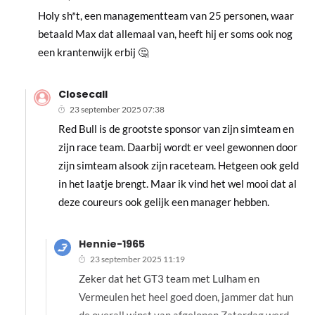
Holy sh*t, een managementteam van 25 personen, waar
betaald Max dat allemaal van, heeft hij er soms ook nog
een krantenwijk erbij 🤔
Closecall
23 september 2025 07:38
Red Bull is de grootste sponsor van zijn simteam en
zijn race team. Daarbij wordt er veel gewonnen door
zijn simteam alsook zijn raceteam. Hetgeen ook geld
in het laatje brengt. Maar ik vind het wel mooi dat al
deze coureurs ook gelijk een manager hebben.
Hennie-1965
23 september 2025 11:19
Zeker dat het GT3 team met Lulham en
Vermeulen het heel goed doen, jammer dat hun