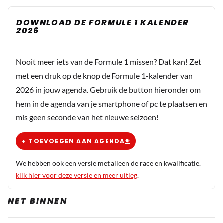
DOWNLOAD DE FORMULE 1 KALENDER
2026
Nooit meer iets van de Formule 1 missen? Dat kan! Zet
met een druk op de knop de Formule 1-kalender van
2026 in jouw agenda. Gebruik de button hieronder om
hem in de agenda van je smartphone of pc te plaatsen en
mis geen seconde van het nieuwe seizoen!
+ TOEVOEGEN AAN AGENDA
We hebben ook een versie met alleen de race en kwalificatie.
klik hier voor deze versie en meer uitleg
.
NET BINNEN