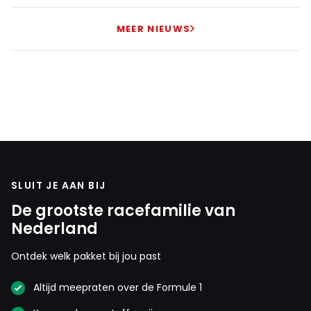
MEER NIEUWS
SLUIT JE AAN BIJ
De grootste racefamilie van
Nederland
Ontdek welk pakket bij jou past
Altijd meepraten over de Formule 1