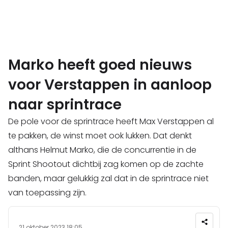
Marko heeft goed nieuws
voor Verstappen in aanloop
naar sprintrace
De pole voor de sprintrace heeft Max Verstappen al
te pakken, de winst moet ook lukken. Dat denkt
althans Helmut Marko, die de concurrentie in de
Sprint Shootout dichtbij zag komen op de zachte
banden, maar gelukkig zal dat in de sprintrace niet
van toepassing zijn.
21 oktober 2023 18:05