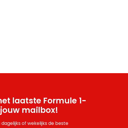
et laatste Formule 1-
 jouw mailbox!
 dagelijks of wekelijks de beste