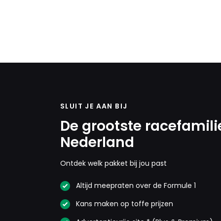
SLUIT JE AAN BIJ
De grootste racefamili
Nederland
Ontdek welk pakket bij jou past
Altijd meepraten over de Formule 1
Kans maken op toffe prijzen