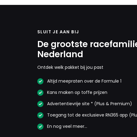
SLUIT JE AAN BIJ
De grootste racefamili
Nederland
Ontdek welk pakket bij jou past
Altijd meepraten over de Formule 1
Kans maken op toffe prijzen
Advertentievrije site * (Plus & Premium)
Toegang tot de exclusieve RN365 app (Pl
En nog veel meer…