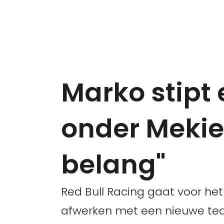
Marko stipt
onder Mekie
belang"
Red Bull Racing gaat voor het
afwerken met een nieuwe tea