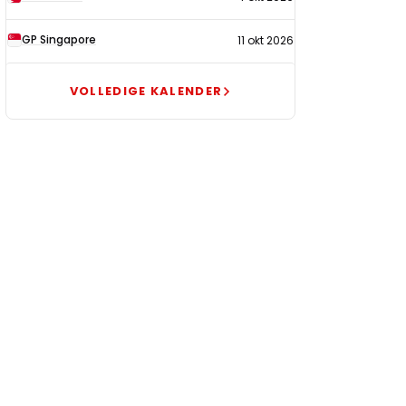
GP Singapore
11 okt 2026
VOLLEDIGE KALENDER