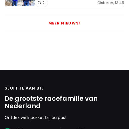
Gisteren, 13:45
2
MEER NIEUWS
SLUIT JE AAN BIJ
De grootste racefamilie van
Nederland
Ontdek welk pakket bij jou past