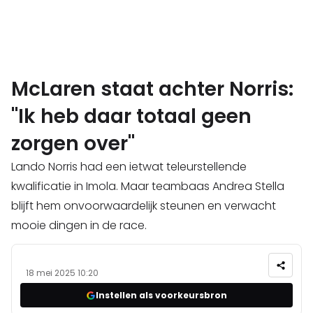
McLaren staat achter Norris:
"Ik heb daar totaal geen
zorgen over"
Lando Norris had een ietwat teleurstellende
kwalificatie in Imola. Maar teambaas Andrea Stella
blijft hem onvoorwaardelijk steunen en verwacht
mooie dingen in de race.
18 mei 2025 10:20
Instellen als voorkeursbron