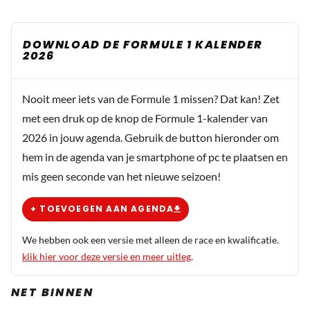
DOWNLOAD DE FORMULE 1 KALENDER
2026
Nooit meer iets van de Formule 1 missen? Dat kan! Zet
met een druk op de knop de Formule 1-kalender van
2026 in jouw agenda. Gebruik de button hieronder om
hem in de agenda van je smartphone of pc te plaatsen en
mis geen seconde van het nieuwe seizoen!
+ TOEVOEGEN AAN AGENDA
We hebben ook een versie met alleen de race en kwalificatie.
klik hier voor deze versie en meer uitleg
.
NET BINNEN