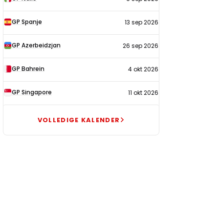
GP Spanje
13 sep 2026
GP Azerbeidzjan
26 sep 2026
GP Bahrein
4 okt 2026
GP Singapore
11 okt 2026
VOLLEDIGE KALENDER