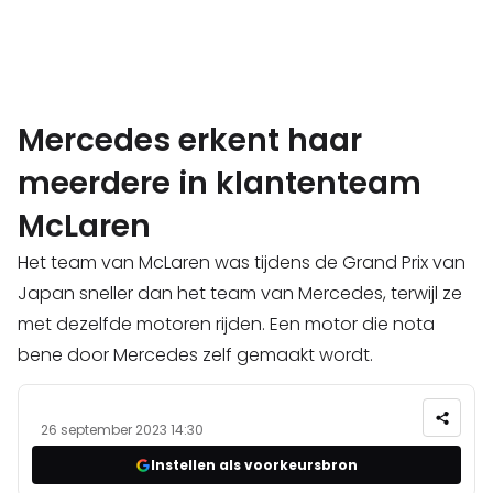
Mercedes erkent haar
meerdere in klantenteam
McLaren
Het team van McLaren was tijdens de Grand Prix van
Japan sneller dan het team van Mercedes, terwijl ze
met dezelfde motoren rijden. Een motor die nota
bene door Mercedes zelf gemaakt wordt.
26 september 2023 14:30
Instellen als voorkeursbron