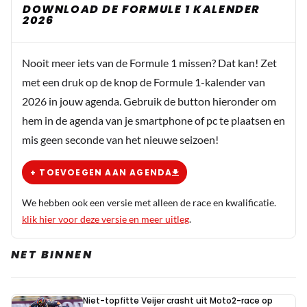
DOWNLOAD DE FORMULE 1 KALENDER
2026
Nooit meer iets van de Formule 1 missen? Dat kan! Zet
met een druk op de knop de Formule 1-kalender van
2026 in jouw agenda. Gebruik de button hieronder om
hem in de agenda van je smartphone of pc te plaatsen en
mis geen seconde van het nieuwe seizoen!
+ TOEVOEGEN AAN AGENDA
We hebben ook een versie met alleen de race en kwalificatie.
klik hier voor deze versie en meer uitleg
.
NET BINNEN
Niet-topfitte Veijer crasht uit Moto2-race op