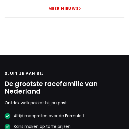
MEER NIEUWS
SLUIT JE AAN BIJ
De grootste racefamilie van
Nederland
Ontdek welk pakket bij jou past
Altijd meepraten over de Formule 1
Kans maken op toffe prijzen