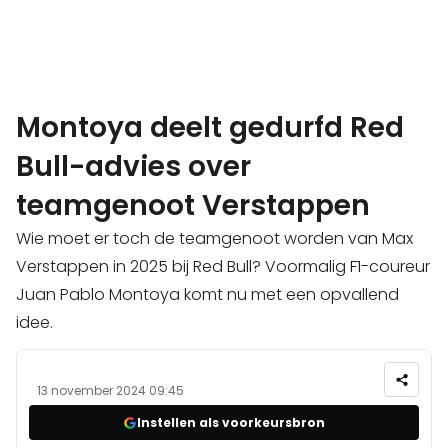
Montoya deelt gedurfd Red
Bull-advies over
teamgenoot Verstappen
Wie moet er toch de teamgenoot worden van Max
Verstappen in 2025 bij Red Bull? Voormalig F1-coureur
Juan Pablo Montoya komt nu met een opvallend
idee.
13 november 2024 09:45
Instellen als voorkeursbron