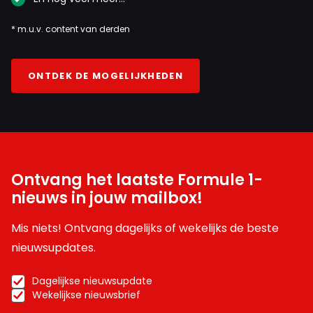
* m.u.v. content van derden
ONTDEK DE MOGELIJKHEDEN
Ontvang het laatste Formule 1-
nieuws in jouw mailbox!
Mis niets! Ontvang dagelijks of wekelijks de beste
nieuwsupdates.
Dagelijkse nieuwsupdate
Wekelijkse nieuwsbrief