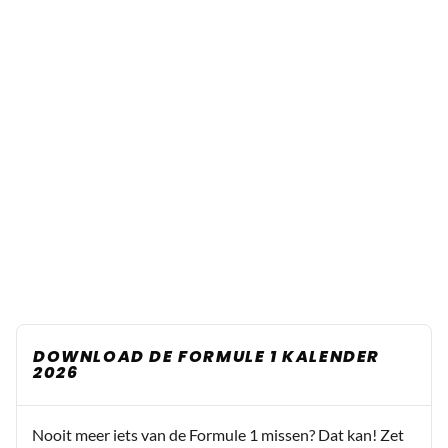
DOWNLOAD DE FORMULE 1 KALENDER
2026
Nooit meer iets van de Formule 1 missen? Dat kan! Zet