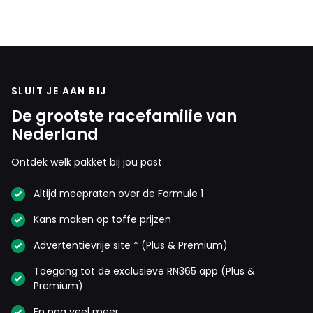
SLUIT JE AAN BIJ
De grootste racefamilie van
Nederland
Ontdek welk pakket bij jou past
Altijd meepraten over de Formule 1
Kans maken op toffe prijzen
Advertentievrije site * (Plus & Premium)
Toegang tot de exclusieve RN365 app (Plus &
Premium)
En nog veel meer…