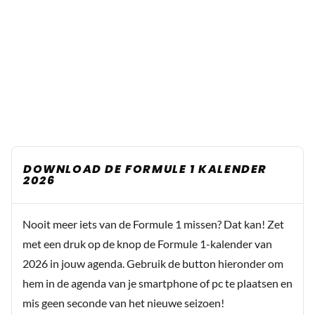
DOWNLOAD DE FORMULE 1 KALENDER
2026
Nooit meer iets van de Formule 1 missen? Dat kan! Zet
met een druk op de knop de Formule 1-kalender van
2026 in jouw agenda. Gebruik de button hieronder om
hem in de agenda van je smartphone of pc te plaatsen en
mis geen seconde van het nieuwe seizoen!