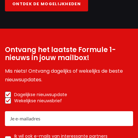
ONTDEK DE MOGELIJKHEDEN
Ontvang het laatste Formule 1-
nieuws in jouw mailbox!
Mis niets! Ontvang dagelijks of wekelijks de beste
nieuwsupdates.
Dagelijkse nieuwsupdate
Wekelijkse nieuwsbrief
Ik wil ook e-mails van interessante partners