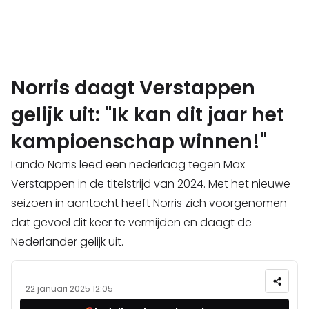
Norris daagt Verstappen
gelijk uit: "Ik kan dit jaar het
kampioenschap winnen!"
Lando Norris leed een nederlaag tegen Max
Verstappen in de titelstrijd van 2024. Met het nieuwe
seizoen in aantocht heeft Norris zich voorgenomen
dat gevoel dit keer te vermijden en daagt de
Nederlander gelijk uit.
22 januari 2025 12:05