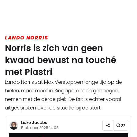
LANDO NORRIS
Norris is zich van geen
kwaad bewust na touché
met Piastri
Lando Norris zat Max Verstappen lange tijd op de
hielen, maar moet in Singapore toch genoegen
nemen met de derde plek. De Brit is echter vooral
uitgesproken over de situatie bij de start.
Lieke Jacobs
37
5 oktober 2025 14:08