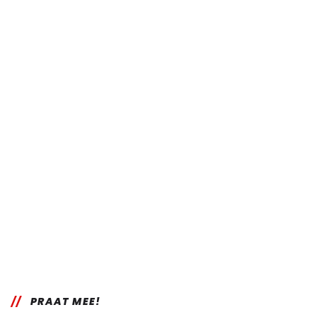
PRAAT MEE!