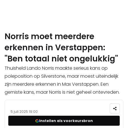
Norris moet meerdere
erkennen in Verstappen:
"Ben totaal niet ongelukkig"
Thuisheld Lando Norris maakte serieus kans op
poleposition op Silverstone, maar moest uiteindelijk
zijn meerdere erkennen in Max Verstappen. Een
gemiste kans, maar Norris is niet geheel ontevreden.
5 juli 2025 19:00
Instellen als voorkeursbron