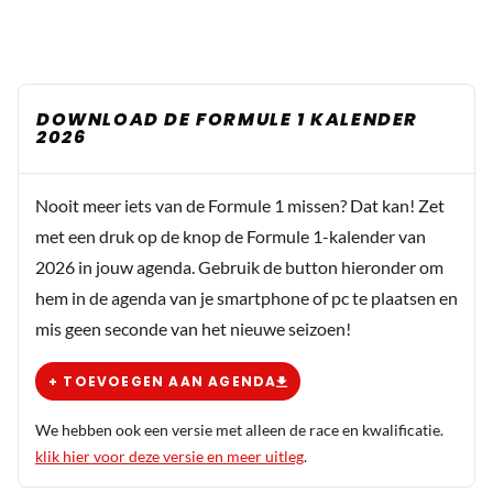
DOWNLOAD DE FORMULE 1 KALENDER
2026
Nooit meer iets van de Formule 1 missen? Dat kan! Zet
met een druk op de knop de Formule 1-kalender van
2026 in jouw agenda. Gebruik de button hieronder om
hem in de agenda van je smartphone of pc te plaatsen en
mis geen seconde van het nieuwe seizoen!
+ TOEVOEGEN AAN AGENDA
We hebben ook een versie met alleen de race en kwalificatie.
klik hier voor deze versie en meer uitleg
.