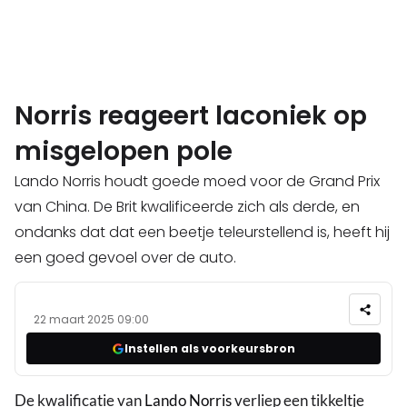
Norris reageert laconiek op
misgelopen pole
Lando Norris houdt goede moed voor de Grand Prix
van China. De Brit kwalificeerde zich als derde, en
ondanks dat dat een beetje teleurstellend is, heeft hij
een goed gevoel over de auto.
22 maart 2025 09:00
Instellen als voorkeursbron
De kwalificatie van
Lando Norris
verliep een tikkeltje