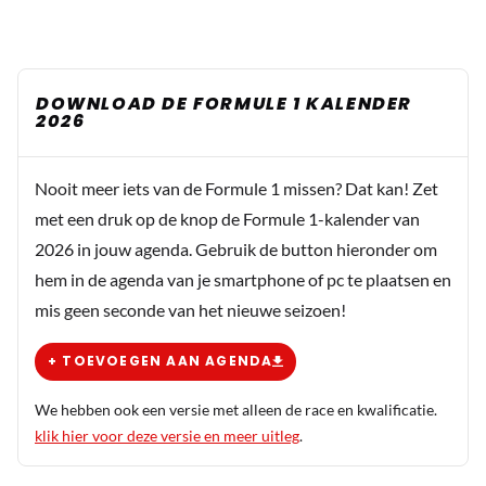
DOWNLOAD DE FORMULE 1 KALENDER
2026
Nooit meer iets van de Formule 1 missen? Dat kan! Zet
met een druk op de knop de Formule 1-kalender van
2026 in jouw agenda. Gebruik de button hieronder om
hem in de agenda van je smartphone of pc te plaatsen en
mis geen seconde van het nieuwe seizoen!
+ TOEVOEGEN AAN AGENDA
We hebben ook een versie met alleen de race en kwalificatie.
klik hier voor deze versie en meer uitleg
.