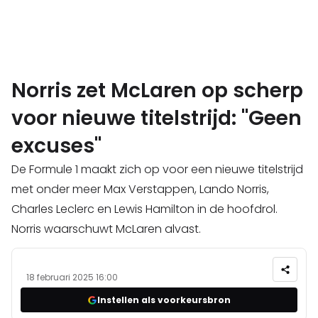
Norris zet McLaren op scherp
voor nieuwe titelstrijd: "Geen
excuses"
De Formule 1 maakt zich op voor een nieuwe titelstrijd
met onder meer Max Verstappen, Lando Norris,
Charles Leclerc en Lewis Hamilton in de hoofdrol.
Norris waarschuwt McLaren alvast.
18 februari 2025 16:00
Instellen als voorkeursbron