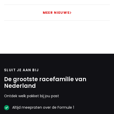
MEER NIEUWS
SLUIT JE AAN BIJ
De grootste racefamilie van
Nederland
Ontdek welk pakket bij jou past
Altijd meepraten over de Formule 1