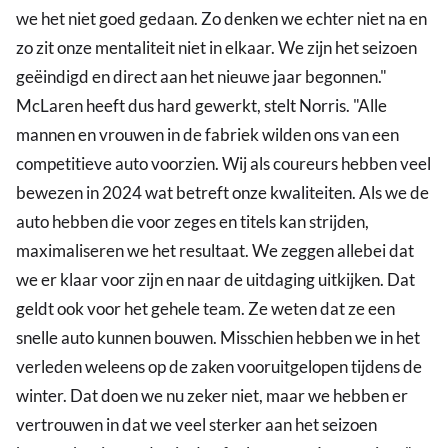
we het niet goed gedaan. Zo denken we echter niet na en
zo zit onze mentaliteit niet in elkaar. We zijn het seizoen
geëindigd en direct aan het nieuwe jaar begonnen."
McLaren heeft dus hard gewerkt, stelt Norris. "Alle
mannen en vrouwen in de fabriek wilden ons van een
competitieve auto voorzien. Wij als coureurs hebben veel
bewezen in 2024 wat betreft onze kwaliteiten. Als we de
auto hebben die voor zeges en titels kan strijden,
maximaliseren we het resultaat. We zeggen allebei dat
we er klaar voor zijn en naar de uitdaging uitkijken. Dat
geldt ook voor het gehele team. Ze weten dat ze een
snelle auto kunnen bouwen. Misschien hebben we in het
verleden weleens op de zaken vooruitgelopen tijdens de
winter. Dat doen we nu zeker niet, maar we hebben er
vertrouwen in dat we veel sterker aan het seizoen