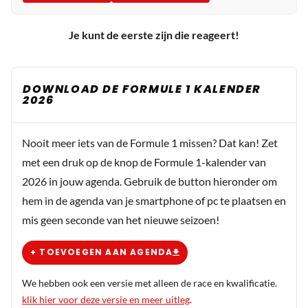
Je kunt de eerste zijn die reageert!
DOWNLOAD DE FORMULE 1 KALENDER
2026
Nooit meer iets van de Formule 1 missen? Dat kan! Zet
met een druk op de knop de Formule 1-kalender van
2026 in jouw agenda. Gebruik de button hieronder om
hem in de agenda van je smartphone of pc te plaatsen en
mis geen seconde van het nieuwe seizoen!
+ TOEVOEGEN AAN AGENDA
We hebben ook een versie met alleen de race en kwalificatie.
klik hier voor deze versie en meer uitleg
.