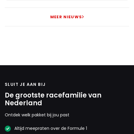
MEER NIEUWS
SLUIT JE AAN BIJ
De grootste racefamilie van
Nederland
Ontdek welk pakket bij jou past
Altijd meepraten over de Formule 1