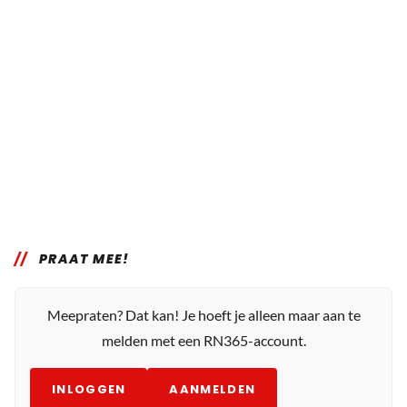
PRAAT MEE!
Meepraten? Dat kan! Je hoeft je alleen maar aan te
melden met een RN365-account.
INLOGGEN
AANMELDEN