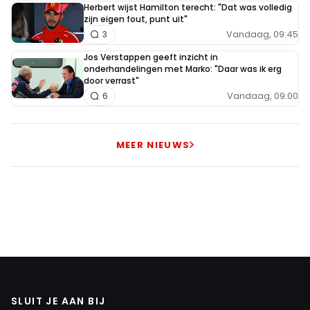
Herbert wijst Hamilton terecht: "Dat was volledig
zijn eigen fout, punt uit"
Vandaag, 09:45
3
Jos Verstappen geeft inzicht in
onderhandelingen met Marko: "Daar was ik erg
door verrast"
Vandaag, 09:00
6
MEER NIEUWS
SLUIT JE AAN BIJ