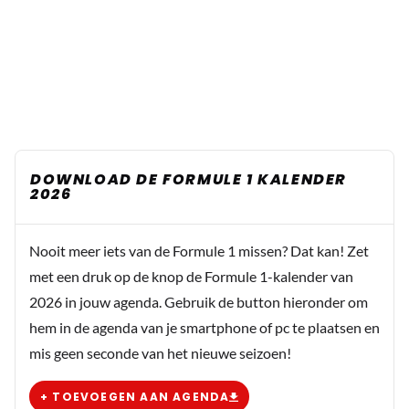
DOWNLOAD DE FORMULE 1 KALENDER
2026
Nooit meer iets van de Formule 1 missen? Dat kan! Zet
met een druk op de knop de Formule 1-kalender van
2026 in jouw agenda. Gebruik de button hieronder om
hem in de agenda van je smartphone of pc te plaatsen en
mis geen seconde van het nieuwe seizoen!
+ TOEVOEGEN AAN AGENDA