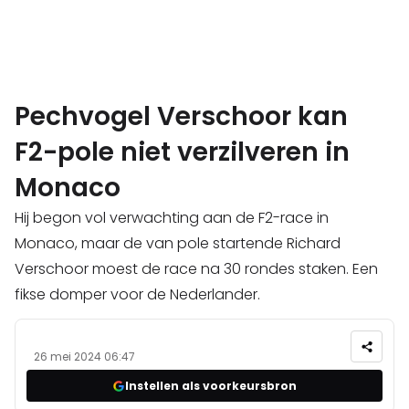
Pechvogel Verschoor kan
F2-pole niet verzilveren in
Monaco
Hij begon vol verwachting aan de F2-race in
Monaco, maar de van pole startende Richard
Verschoor moest de race na 30 rondes staken. Een
fikse domper voor de Nederlander.
26 mei 2024 06:47
Instellen als voorkeursbron