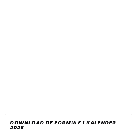
DOWNLOAD DE FORMULE 1 KALENDER
2026