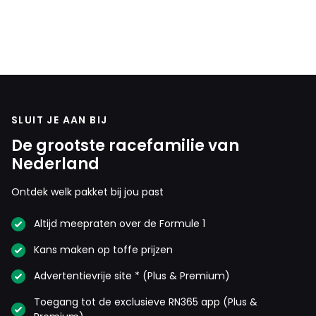
SLUIT JE AAN BIJ
De grootste racefamilie van
Nederland
Ontdek welk pakket bij jou past
Altijd meepraten over de Formule 1
Kans maken op toffe prijzen
Advertentievrije site * (Plus & Premium)
Toegang tot de exclusieve RN365 app (Plus &