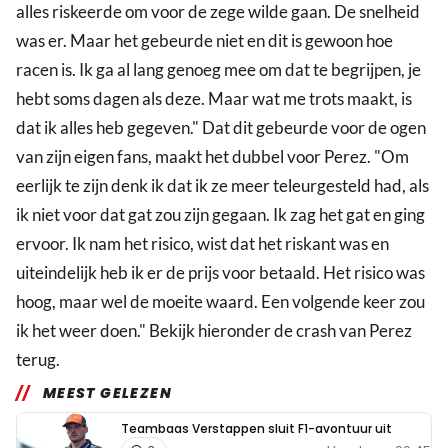
alles riskeerde om voor de zege wilde gaan. De snelheid
was er. Maar het gebeurde niet en dit is gewoon hoe
racen is. Ik ga al lang genoeg mee om dat te begrijpen, je
hebt soms dagen als deze. Maar wat me trots maakt, is
dat ik alles heb gegeven." Dat dit gebeurde voor de ogen
van zijn eigen fans, maakt het dubbel voor Perez. "Om
eerlijk te zijn denk ik dat ik ze meer teleurgesteld had, als
ik niet voor dat gat zou zijn gegaan. Ik zag het gat en ging
ervoor. Ik nam het risico, wist dat het riskant was en
uiteindelijk heb ik er de prijs voor betaald. Het risico was
hoog, maar wel de moeite waard. Een volgende keer zou
ik het weer doen." Bekijk hieronder de crash van Perez
terug.
MEEST GELEZEN
Teambaas Verstappen sluit F1-avontuur uit