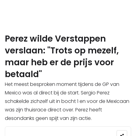
Perez wilde Verstappen
verslaan: "Trots op mezelf,
maar heb er de prijs voor
betaald"
Het meest besproken moment tijdens de GP van
Mexico was al direct bij de start. Sergio Perez
schakelde zichzelf uit in bocht 1 en voor de Mexicaan
was zijn thuisrace direct over. Perez heeft
desondanks geen spijt van zijn actie.