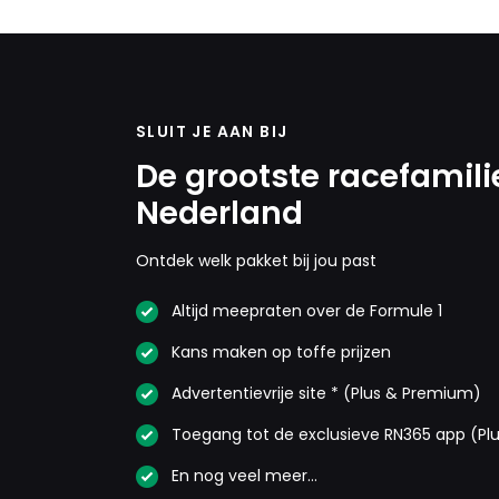
SLUIT JE AAN BIJ
De grootste racefamili
Nederland
Ontdek welk pakket bij jou past
Altijd meepraten over de Formule 1
Kans maken op toffe prijzen
Advertentievrije site * (Plus & Premium)
Toegang tot de exclusieve RN365 app (Pl
En nog veel meer…