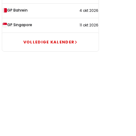
GP Bahrein
4 okt 2026
GP Singapore
11 okt 2026
VOLLEDIGE KALENDER