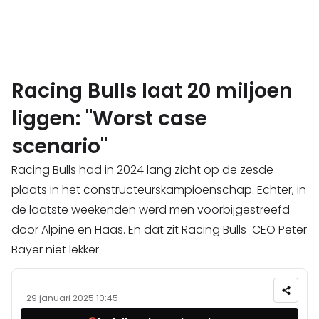
Racing Bulls laat 20 miljoen
liggen: "Worst case
scenario"
Racing Bulls had in 2024 lang zicht op de zesde
plaats in het constructeurskampioenschap. Echter, in
de laatste weekenden werd men voorbijgestreefd
door Alpine en Haas. En dat zit Racing Bulls-CEO Peter
Bayer niet lekker.
29 januari 2025 10:45