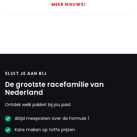
MEER NIEUWS
SLUIT JE AAN BIJ
De grootste racefamilie van
Nederland
Ontdek welk pakket bij jou past
Altijd meepraten over de Formule 1
Kans maken op toffe prijzen