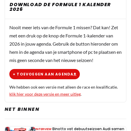
DOWNLOAD DE FORMULE 1 KALENDER
2026
Nooit meer iets van de Formule 1 missen? Dat kan! Zet
met een druk op de knop de Formule 1-kalender van
2026 in jouw agenda. Gebruik de button hieronder om
hem in de agenda van je smartphone of pc te plaatsen en
mis geen seconde van het nieuwe seizoen!
+ TOEVOEGEN AAN AGENDA
We hebben ook een versie met alleen de race en kwalificatie.
klik hier voor deze versie en meer uitleg
.
NET BINNEN
Binotto vat debuutseizoen Audi samen
INTERVIEW