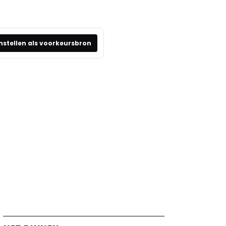
nstellen als voorkeursbron