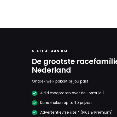
SLUIT JE AAN BIJ
De grootste racefamili
Nederland
Ontdek welk pakket bij jou past
Altijd meepraten over de Formule 1
Kans maken op toffe prijzen
Advertentievrije site * (Plus & Premium)