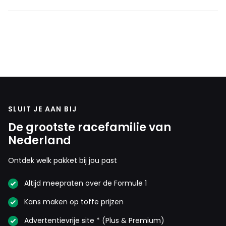
SLUIT JE AAN BIJ
De grootste racefamilie van
Nederland
Ontdek welk pakket bij jou past
Altijd meepraten over de Formule 1
Kans maken op toffe prijzen
Advertentievrije site * (Plus & Premium)