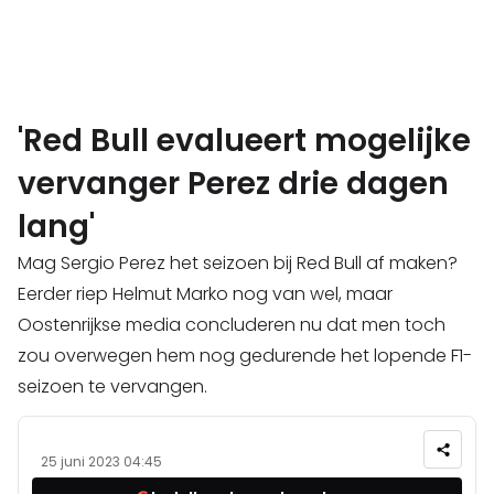
'Red Bull evalueert mogelijke
vervanger Perez drie dagen
lang'
Mag Sergio Perez het seizoen bij Red Bull af maken?
Eerder riep Helmut Marko nog van wel, maar
Oostenrijkse media concluderen nu dat men toch
zou overwegen hem nog gedurende het lopende F1-
seizoen te vervangen.
25 juni 2023 04:45