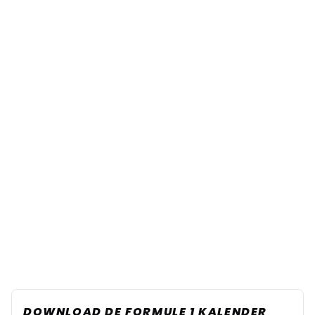
DOWNLOAD DE FORMULE 1 KALENDER