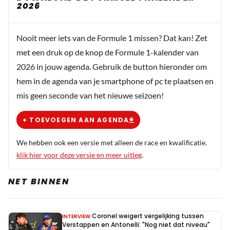
2026
Nooit meer iets van de Formule 1 missen? Dat kan! Zet
met een druk op de knop de Formule 1-kalender van
2026 in jouw agenda. Gebruik de button hieronder om
hem in de agenda van je smartphone of pc te plaatsen en
mis geen seconde van het nieuwe seizoen!
+ TOEVOEGEN AAN AGENDA
We hebben ook een versie met alleen de race en kwalificatie.
klik hier voor deze versie en meer uitleg
.
NET BINNEN
Coronel weigert vergelijking tussen
INTERVIEW
Verstappen en Antonelli: "Nog niet dat niveau"