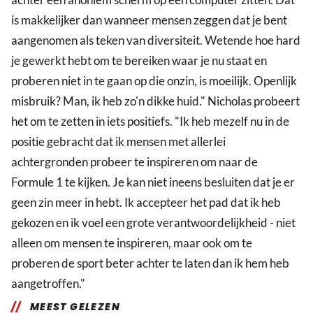
is makkelijker dan wanneer mensen zeggen dat je bent
aangenomen als teken van diversiteit. Wetende hoe hard
je gewerkt hebt om te bereiken waar je nu staat en
proberen niet in te gaan op die onzin, is moeilijk. Openlijk
misbruik? Man, ik heb zo'n dikke huid." Nicholas probeert
het om te zetten in iets positiefs. "Ik heb mezelf nu in de
positie gebracht dat ik mensen met allerlei
achtergronden probeer te inspireren om naar de
Formule 1 te kijken. Je kan niet ineens besluiten dat je er
geen zin meer in hebt. Ik accepteer het pad dat ik heb
gekozen en ik voel een grote verantwoordelijkheid - niet
alleen om mensen te inspireren, maar ook om te
proberen de sport beter achter te laten dan ik hem heb
aangetroffen."
MEEST GELEZEN