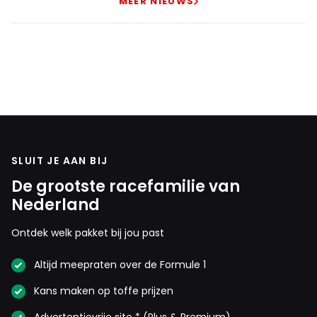
MEER NIEUWS
SLUIT JE AAN BIJ
De grootste racefamilie van
Nederland
Ontdek welk pakket bij jou past
Altijd meepraten over de Formule 1
Kans maken op toffe prijzen