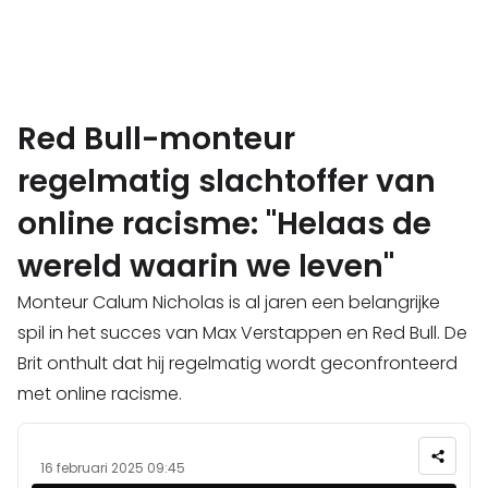
Red Bull-monteur
regelmatig slachtoffer van
online racisme: "Helaas de
wereld waarin we leven"
Monteur Calum Nicholas is al jaren een belangrijke
spil in het succes van Max Verstappen en Red Bull. De
Brit onthult dat hij regelmatig wordt geconfronteerd
met online racisme.
16 februari 2025 09:45