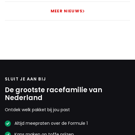
MEER NIEUWS
SLUIT JE AAN BIJ
De grootste racefamilie van
Nederland
Ontdek welk pakket bij jou past
Altijd meepraten over de Formule 1
Kans maken op toffe prijzen