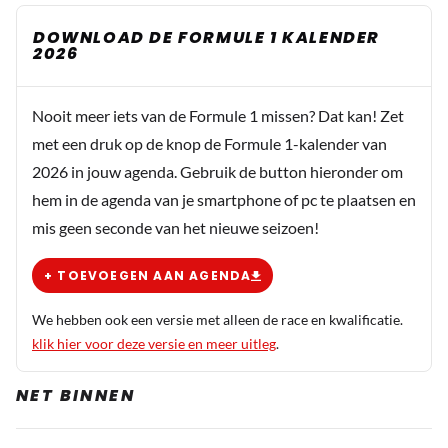
DOWNLOAD DE FORMULE 1 KALENDER
2026
Nooit meer iets van de Formule 1 missen? Dat kan! Zet
met een druk op de knop de Formule 1-kalender van
2026 in jouw agenda. Gebruik de button hieronder om
hem in de agenda van je smartphone of pc te plaatsen en
mis geen seconde van het nieuwe seizoen!
+ TOEVOEGEN AAN AGENDA
We hebben ook een versie met alleen de race en kwalificatie.
klik hier voor deze versie en meer uitleg
.
NET BINNEN