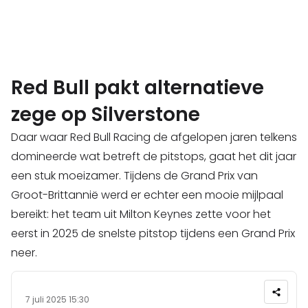
Red Bull pakt alternatieve
zege op Silverstone
Daar waar Red Bull Racing de afgelopen jaren telkens
domineerde wat betreft de pitstops, gaat het dit jaar
een stuk moeizamer. Tijdens de Grand Prix van
Groot-Brittannië werd er echter een mooie mijlpaal
bereikt: het team uit Milton Keynes zette voor het
eerst in 2025 de snelste pitstop tijdens een Grand Prix
neer.
7 juli 2025 15:30