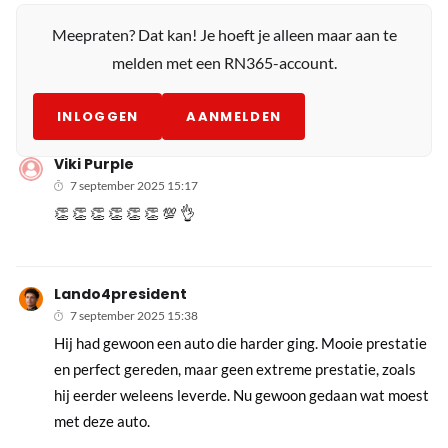
Meepraten? Dat kan! Je hoeft je alleen maar aan te
melden met een RN365-account.
INLOGGEN
AANMELDEN
Viki Purple
7 september 2025 15:17
👏 👏 👏 👏 👏 👏 💯 👌
Lando4president
7 september 2025 15:38
Hij had gewoon een auto die harder ging. Mooie prestatie
en perfect gereden, maar geen extreme prestatie, zoals
hij eerder weleens leverde. Nu gewoon gedaan wat moest
met deze auto.