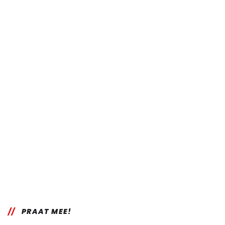
PRAAT MEE!