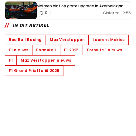
McLaren hint op grote upgrade in Azerbeidzjan
Gisteren, 12:55
0
IN DIT ARTIKEL
Red Bull Racing
Max Verstappen
Laurent Mekies
F1 nieuws
Formule 1
F1 2025
Formule 1 nieuws
F1
Max Verstappen nieuws
F1 Grand Prix Italië 2025