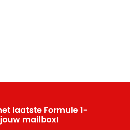
et laatste Formule 1-
 jouw mailbox!