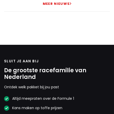
MEER NIEUWS
SLUIT JE AAN BIJ
De grootste racefamilie van
Nederland
Ontdek welk pakket bij jou past
Altijd meepraten over de Formule 1
Kans maken op toffe prijzen