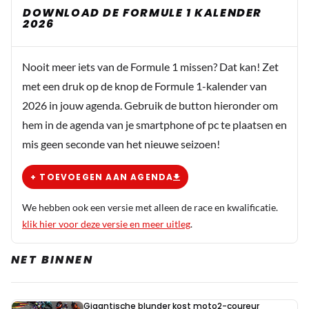
DOWNLOAD DE FORMULE 1 KALENDER
2026
Nooit meer iets van de Formule 1 missen? Dat kan! Zet
met een druk op de knop de Formule 1-kalender van
2026 in jouw agenda. Gebruik de button hieronder om
hem in de agenda van je smartphone of pc te plaatsen en
mis geen seconde van het nieuwe seizoen!
+ TOEVOEGEN AAN AGENDA
We hebben ook een versie met alleen de race en kwalificatie.
klik hier voor deze versie en meer uitleg
.
NET BINNEN
Gigantische blunder kost moto2-coureur