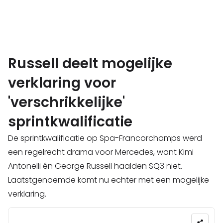
Russell deelt mogelijke
verklaring voor
'verschrikkelijke'
sprintkwalificatie
De sprintkwalificatie op Spa-Francorchamps werd
een regelrecht drama voor Mercedes, want Kimi
Antonelli én George Russell haalden SQ3 niet.
Laatstgenoemde komt nu echter met een mogelijke
verklaring.