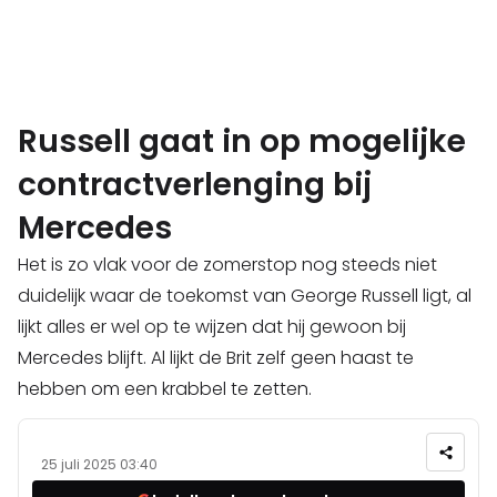
Russell gaat in op mogelijke
contractverlenging bij
Mercedes
Het is zo vlak voor de zomerstop nog steeds niet
duidelijk waar de toekomst van George Russell ligt, al
lijkt alles er wel op te wijzen dat hij gewoon bij
Mercedes blijft. Al lijkt de Brit zelf geen haast te
hebben om een krabbel te zetten.
25 juli 2025 03:40