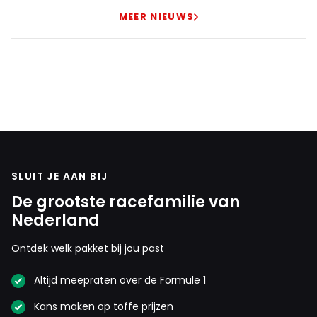
MEER NIEUWS
SLUIT JE AAN BIJ
De grootste racefamilie van
Nederland
Ontdek welk pakket bij jou past
Altijd meepraten over de Formule 1
Kans maken op toffe prijzen