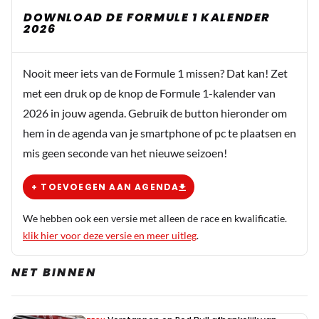
DOWNLOAD DE FORMULE 1 KALENDER
2026
Nooit meer iets van de Formule 1 missen? Dat kan! Zet
met een druk op de knop de Formule 1-kalender van
2026 in jouw agenda. Gebruik de button hieronder om
hem in de agenda van je smartphone of pc te plaatsen en
mis geen seconde van het nieuwe seizoen!
+ TOEVOEGEN AAN AGENDA
We hebben ook een versie met alleen de race en kwalificatie.
klik hier voor deze versie en meer uitleg
.
NET BINNEN