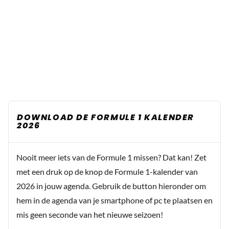
DOWNLOAD DE FORMULE 1 KALENDER
2026
Nooit meer iets van de Formule 1 missen? Dat kan! Zet
met een druk op de knop de Formule 1-kalender van
2026 in jouw agenda. Gebruik de button hieronder om
hem in de agenda van je smartphone of pc te plaatsen en
mis geen seconde van het nieuwe seizoen!