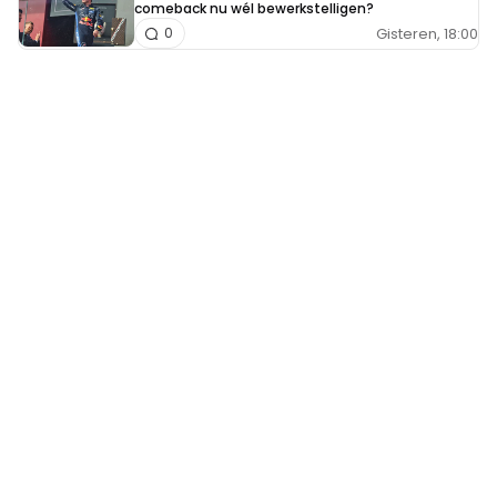
comeback nu wél bewerkstelligen?
Gisteren, 18:00
0