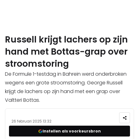
Russell krijgt lachers op zijn
hand met Bottas-grap over
stroomstoring
De Formule 1-testdag in Bahrein werd onderbroken
wegens een grote stroomstoring. George Russell
krijgt de lachers op zijn hand met een grap over
Valtteri Bottas.
26 februari 2025 13:32
Instellen als voorkeursbron