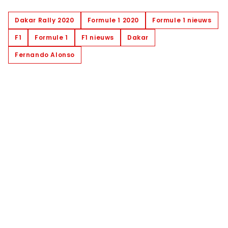
Dakar Rally 2020
Formule 1 2020
Formule 1 nieuws
F1
Formule 1
F1 nieuws
Dakar
Fernando Alonso