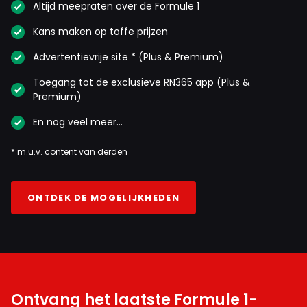
Altijd meepraten over de Formule 1
Kans maken op toffe prijzen
Advertentievrije site * (Plus & Premium)
Toegang tot de exclusieve RN365 app (Plus &
Premium)
En nog veel meer…
* m.u.v. content van derden
ONTDEK DE MOGELIJKHEDEN
Ontvang het laatste Formule 1-