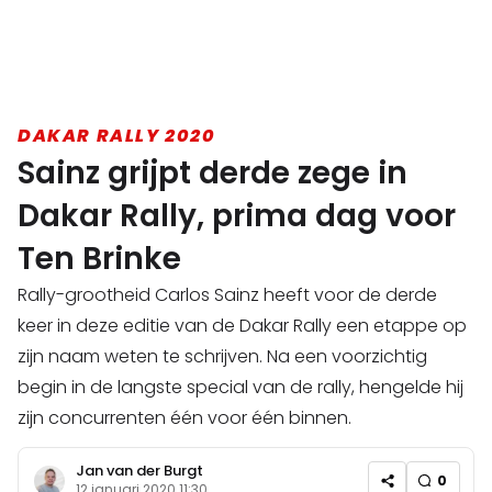
DAKAR RALLY 2020
Sainz grijpt derde zege in
Dakar Rally, prima dag voor
Ten Brinke
Rally-grootheid Carlos Sainz heeft voor de derde
keer in deze editie van de Dakar Rally een etappe op
zijn naam weten te schrijven. Na een voorzichtig
begin in de langste special van de rally, hengelde hij
zijn concurrenten één voor één binnen.
Jan van der Burgt
0
12 januari 2020 11:30