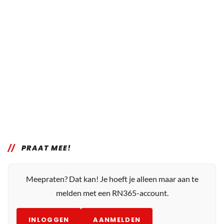
PRAAT MEE!
Meepraten? Dat kan! Je hoeft je alleen maar aan te
melden met een RN365-account.
INLOGGEN
AANMELDEN