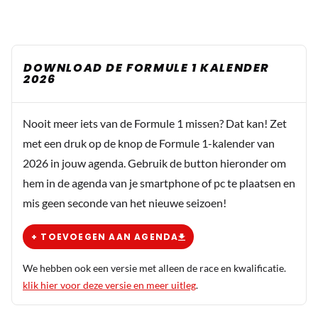
DOWNLOAD DE FORMULE 1 KALENDER
2026
Nooit meer iets van de Formule 1 missen? Dat kan! Zet
met een druk op de knop de Formule 1-kalender van
2026 in jouw agenda. Gebruik de button hieronder om
hem in de agenda van je smartphone of pc te plaatsen en
mis geen seconde van het nieuwe seizoen!
+ TOEVOEGEN AAN AGENDA
We hebben ook een versie met alleen de race en kwalificatie.
klik hier voor deze versie en meer uitleg
.