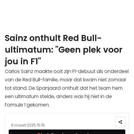
Sainz onthult Red Bull-
ultimatum: "Geen plek voor
jou in F1"
Carlos Sainz maakte ooit zijn F1-debuut als onderdeel
van de Red Bull-familie, maar dat kwam niet zomaar
tot stand. De Spanjaard onthult dat het team hem
een ultimatum stelde, anders was hij niet in de
Formule 1 gekomen.
6 maart 2025 15:15