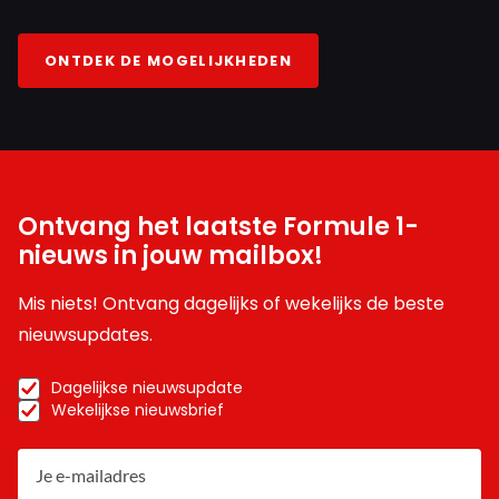
ONTDEK DE MOGELIJKHEDEN
Ontvang het laatste Formule 1-
nieuws in jouw mailbox!
Mis niets! Ontvang dagelijks of wekelijks de beste
nieuwsupdates.
Dagelijkse nieuwsupdate
Wekelijkse nieuwsbrief