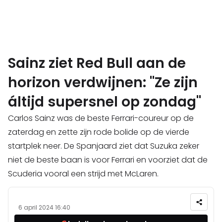
Sainz ziet Red Bull aan de
horizon verdwijnen: "Ze zijn
áltijd supersnel op zondag"
Carlos Sainz was de beste Ferrari-coureur op de
zaterdag en zette zijn rode bolide op de vierde
startplek neer. De Spanjaard ziet dat Suzuka zeker
niet de beste baan is voor Ferrari en voorziet dat de
Scuderia vooral een strijd met McLaren.
6 april 2024 16:40