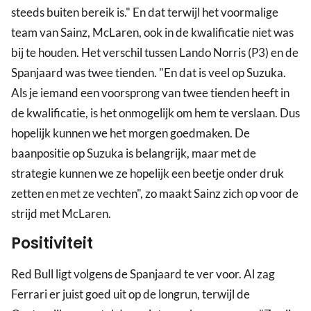
steeds buiten bereik is." En dat terwijl het voormalige
team van Sainz, McLaren, ook in de kwalificatie niet was
bij te houden. Het verschil tussen Lando Norris (P3) en de
Spanjaard was twee tienden. "En dat is veel op Suzuka.
Als je iemand een voorsprong van twee tienden heeft in
de kwalificatie, is het onmogelijk om hem te verslaan. Dus
hopelijk kunnen we het morgen goedmaken. De
baanpositie op Suzuka is belangrijk, maar met de
strategie kunnen we ze hopelijk een beetje onder druk
zetten en met ze vechten", zo maakt Sainz zich op voor de
strijd met McLaren.
Positiviteit
Red Bull ligt volgens de Spanjaard te ver voor. Al zag
Ferrari er juist goed uit op de longrun, terwijl de